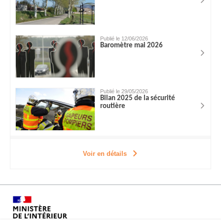
Publié le 12/06/2026
Baromètre mai 2026
Publié le 29/05/2026
Bilan 2025 de la sécurité
routière
Voir en détails