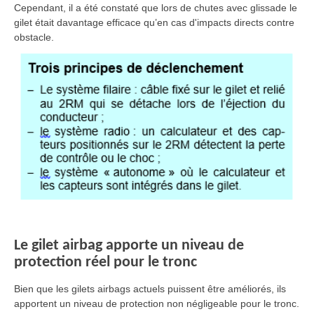
Cependant, il a été constaté que lors de chutes avec glissade le
gilet était davantage efficace qu’en cas d'impacts directs contre
obstacle.
Le gilet airbag apporte un niveau de
protection réel pour le tronc
Bien que les gilets airbags actuels puissent être améliorés, ils
apportent un niveau de protection non négligeable pour le tronc.