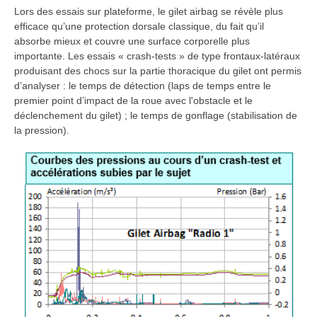
Lors des essais sur plateforme, le gilet airbag se révèle plus
efficace qu’une protection dorsale classique, du fait qu’il
absorbe mieux et couvre une surface corporelle plus
importante. Les essais « crash-tests » de type frontaux-latéraux
produisant des chocs sur la partie thoracique du gilet ont permis
d’analyser : le temps de détection (laps de temps entre le
premier point d’impact de la roue avec l'obstacle et le
déclenchement du gilet) ; le temps de gonflage (stabilisation de
la pression).