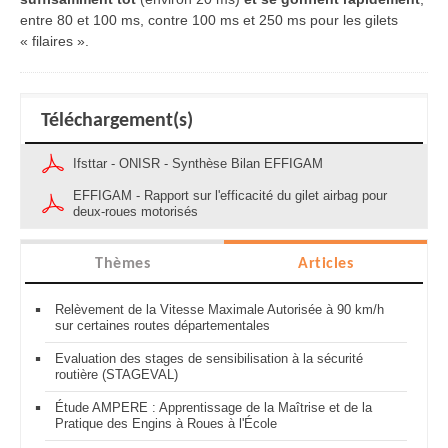
entre 80 et 100 ms, contre 100 ms et 250 ms pour les gilets
« filaires ».
Téléchargement(s)
Ifsttar - ONISR - Synthèse Bilan EFFIGAM
EFFIGAM - Rapport sur l'efficacité du gilet airbag pour
deux-roues motorisés
Thèmes
Articles
Relèvement de la Vitesse Maximale Autorisée à 90 km/h
sur certaines routes départementales
Evaluation des stages de sensibilisation à la sécurité
routière (STAGEVAL)
Étude AMPERE : Apprentissage de la Maîtrise et de la
Pratique des Engins à Roues à l'École