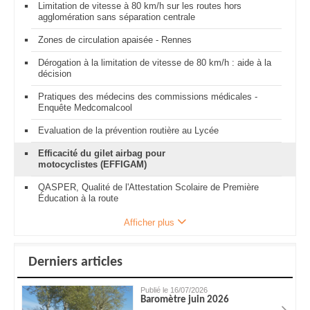
Limitation de vitesse à 80 km/h sur les routes hors
agglomération sans séparation centrale
Zones de circulation apaisée - Rennes
Dérogation à la limitation de vitesse de 80 km/h : aide à la
décision
Pratiques des médecins des commissions médicales -
Enquête Medcomalcool
Evaluation de la prévention routière au Lycée
Efficacité du gilet airbag pour
motocyclistes (EFFIGAM)
QASPER, Qualité de l'Attestation Scolaire de Première
Éducation à la route
Afficher plus
Derniers articles
Publié le 16/07/2026
Baromètre juin 2026