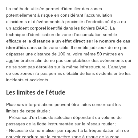
La méthode utilisée permet d’identifier des zones
potentiellement à risque en considérant l’accumulation
d'incidents et d’événements à proximité d’endroits où il y a eu
un accident corporel identifié dans les fichiers BAAC. La
technique d’identification de zone d'accumulation semble
efficace et
la distance a un effet direct sur le nombre de cas
identifiés
dans cette zone cible. Il semble judicieux de ne pas
dépasser une distance de 100 m, voire même 50 mètres en
agglomération afin de ne pas comptabiliser des événements qui
ne se sont pas déroulés sur la même infrastructure. L’analyse
de ces zones n’a pas permis d’établir de liens évidents entre les
incidents et accidents.
Les limites de l'étude
Plusieurs interprétations peuvent être faites concernant les
limites de cette étude :
- Présence d’un biais de sélection dépendant du volume de
passages de la flotte instrumentée sur le réseau routier ;
- Nécessité de normaliser par rapport à la fréquentation afin de
pouvoir conclure sur le caractère zone à risque de la zone