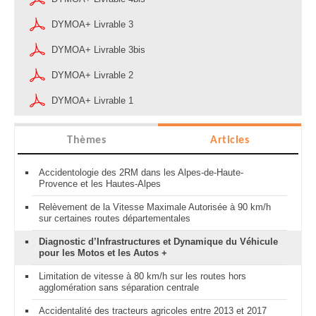
DYMOA+ Livrable 3
DYMOA+ Livrable 3bis
DYMOA+ Livrable 2
DYMOA+ Livrable 1
Thèmes
Articles
Accidentologie des 2RM dans les Alpes-de-Haute-
Provence et les Hautes-Alpes
Relèvement de la Vitesse Maximale Autorisée à 90 km/h
sur certaines routes départementales
Diagnostic d’Infrastructures et Dynamique du Véhicule
pour les Motos et les Autos +
Limitation de vitesse à 80 km/h sur les routes hors
agglomération sans séparation centrale
Accidentalité des tracteurs agricoles entre 2013 et 2017