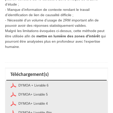
d’étude ;
- Manque d’information de contexte rendant le travail
d’identification de lien de causalité difficile ;
- Nécessité d'un volume d’usage de 2RM important afin de
pouvoir avoir des réponses statistiquement valides.
Malgré les limitations évoquées ci-dessus, cette méthode peut
être utilisée afin de
mettre en lumière des zones d'intérêt
qui
pourront être analysées plus en profondeur avec l’expertise
humaine.
Téléchargement(s)
DYMOA + Livrable 6
DYMOA+ Livrable 5
DYMOA+ Livrable 4
DYMOA+ Livrable 4bis