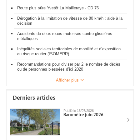
Route plus sûre Yvetôt La Mailleraye - CD 76
Dérogation à la limitation de vitesse de 80 km/h : aide à la
décision
Accidents de deux-roues motorisés contre glissières
métalliques
Inégalités sociales territoriales de mobilité et d’exposition
au risque routier (ISOMERR)
Recommandations pour diviser par 2 le nombre de décès
ou de personnes blessées d’ici 2020
Afficher plus
Derniers articles
Publié le 16/07/2026
Baromètre juin 2026