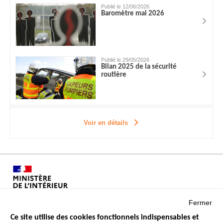
Publié le 12/06/2026
Baromètre mai 2026
Publié le 29/05/2026
Bilan 2025 de la sécurité
routière
Voir en détails
Fermer
Ce site utilise des cookies fonctionnels indispensables et