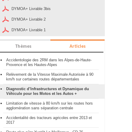
DYMOA+ Livrable 3bis
DYMOA+ Livrable 2
DYMOA+ Livrable 1
Thèmes
Articles
Accidentologie des 2RM dans les Alpes-de-Haute-
Provence et les Hautes-Alpes
Relèvement de la Vitesse Maximale Autorisée à 90
km/h sur certaines routes départementales
Diagnostic d’Infrastructures et Dynamique du
Véhicule pour les Motos et les Autos +
Limitation de vitesse à 80 km/h sur les routes hors
agglomération sans séparation centrale
Accidentalité des tracteurs agricoles entre 2013 et
2017