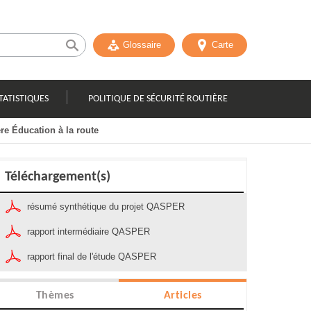
Glossaire
Carte
TATISTIQUES
POLITIQUE DE SÉCURITÉ ROUTIÈRE
re Éducation à la route
Téléchargement(s)
résumé synthétique du projet QASPER
rapport intermédiaire QASPER
rapport final de l'étude QASPER
Thèmes
Articles