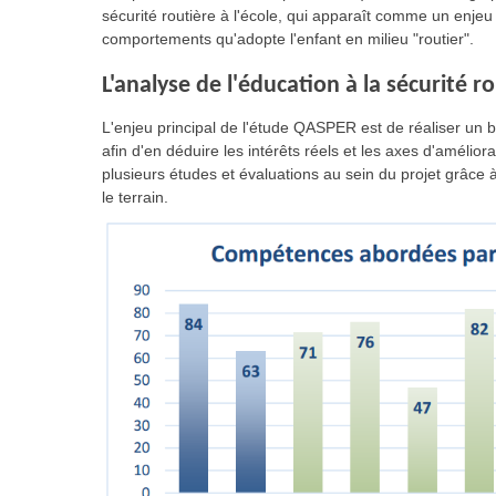
sécurité routière à l'école, qui apparaît comme un enj
comportements qu'adopte l'enfant en milieu "routier".
L'analyse de l'éducation à la sécurité ro
L'enjeu principal de l'étude QASPER est de réaliser un bi
afin d'en déduire les intérêts réels et les axes d'amélio
plusieurs études et évaluations au sein du projet grâce 
le terrain.