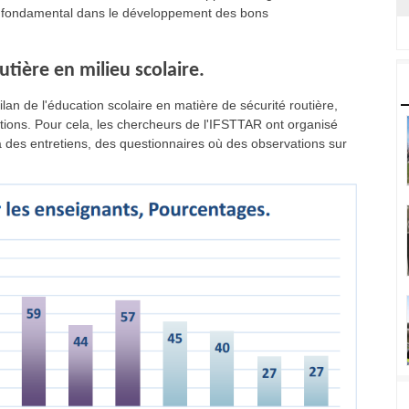
eu fondamental dans le développement des bons
utière en milieu scolaire.
lan de l'éducation scolaire en matière de sécurité routière,
rations. Pour cela, les chercheurs de l'IFSTTAR ont organisé
à des entretiens, des questionnaires où des observations sur