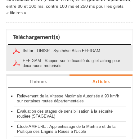
entre 80 et 100 ms, contre 100 ms et 250 ms pour les gilets
« filaires ».
Téléchargement(s)
Ifsttar - ONISR - Synthèse Bilan EFFIGAM
EFFIGAM - Rapport sur l'efficacité du gilet airbag pour
deux-roues motorisés
Thèmes
Articles
Relèvement de la Vitesse Maximale Autorisée à 90 km/h
sur certaines routes départementales
Evaluation des stages de sensibilisation à la sécurité
routière (STAGEVAL)
Étude AMPERE : Apprentissage de la Maîtrise et de la
Pratique des Engins à Roues à l'École