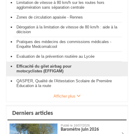
Limitation de vitesse à 80 km/h sur les routes hors
agglomération sans séparation centrale
Zones de circulation apaisée - Rennes
Dérogation à la limitation de vitesse de 80 km/h : aide à la
décision
Pratiques des médecins des commissions médicales -
Enquête Medcomalcool
Evaluation de la prévention routière au Lycée
Efficacité du gilet airbag pour
motocyclistes (EFFIGAM)
QASPER, Qualité de l'Attestation Scolaire de Première
Éducation à la route
Afficher plus
Derniers articles
Publié le 16/07/2026
Baromètre juin 2026