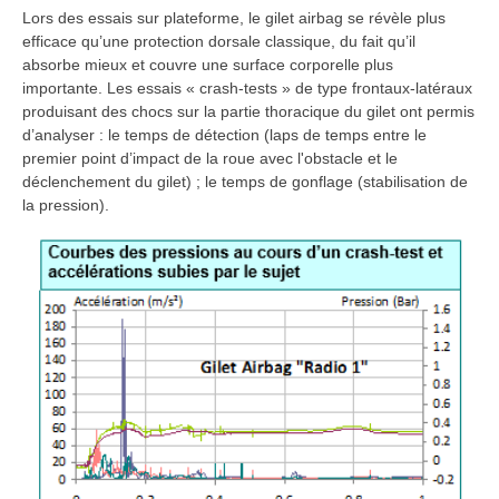
Lors des essais sur plateforme, le gilet airbag se révèle plus
efficace qu’une protection dorsale classique, du fait qu’il
absorbe mieux et couvre une surface corporelle plus
importante. Les essais « crash-tests » de type frontaux-latéraux
produisant des chocs sur la partie thoracique du gilet ont permis
d’analyser : le temps de détection (laps de temps entre le
premier point d’impact de la roue avec l'obstacle et le
déclenchement du gilet) ; le temps de gonflage (stabilisation de
la pression).