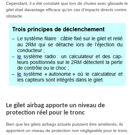
Cependant, il a été constaté que lors de chutes avec glissade le
gilet était davantage efficace qu’en cas d'impacts directs contre
obstacle.
Le gilet airbag apporte un niveau de
protection réel pour le tronc
Bien que les gilets airbags actuels puissent être améliorés, ils
apportent un niveau de protection non négligeable pour le tronc.