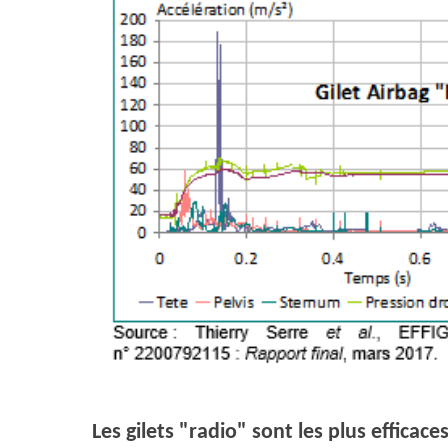
Les gilets "radio" sont les plus efficace