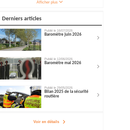
Afficher plus
Derniers articles
Publié le 16/07/2026
Baromètre juin 2026
Publié le 12/06/2026
Baromètre mai 2026
Publié le 29/05/2026
Bilan 2025 de la sécurité
routière
Voir en détails