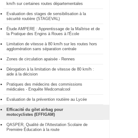
km/h sur certaines routes départementales
Evaluation des stages de sensibilisation à la
sécurité routière (STAGEVAL)
Étude AMPERE : Apprentissage de la Maîtrise et de
la Pratique des Engins à Roues à l'École
Limitation de vitesse à 80 km/h sur les routes hors
agglomération sans séparation centrale
Zones de circulation apaisée - Rennes
Dérogation à la limitation de vitesse de 80 km/h :
aide à la décision
Pratiques des médecins des commissions
médicales - Enquête Medcomalcool
Evaluation de la prévention routière au Lycée
Efficacité du gilet airbag pour
motocyclistes (EFFIGAM)
QASPER, Qualité de l'Attestation Scolaire de
Première Éducation à la route