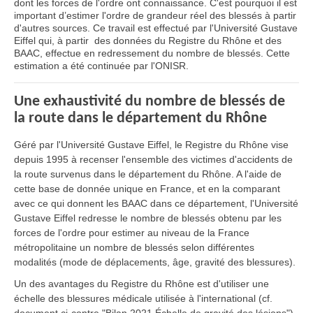
dont les forces de l'ordre ont connaissance. C'est pourquoi il est
important d’estimer l'ordre de grandeur réel des blessés à partir
d'autres sources. Ce travail est effectué par l'Université Gustave
Eiffel qui, à partir des données du Registre du Rhône et des
BAAC, effectue en redressement du nombre de blessés. Cette
estimation a été continuée par l'ONISR.
Une exhaustivité du nombre de blessés de
la route dans le département du Rhône
Géré par l'Université Gustave Eiffel, le Registre du Rhône vise
depuis 1995 à recenser l'ensemble des victimes d'accidents de
la route survenus dans le département du Rhône. A l'aide de
cette base de donnée unique en France, et en la comparant
avec ce qui donnent les BAAC dans ce département, l'Université
Gustave Eiffel redresse le nombre de blessés obtenu par les
forces de l'ordre pour estimer au niveau de la France
métropolitaine un nombre de blessés selon différentes
modalités (mode de déplacements, âge, gravité des blessures).
Un des avantages du Registre du Rhône est d'utiliser une
échelle des blessures médicale utilisée à l'international (cf.