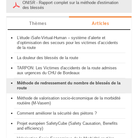
ONISR - Rapport complet sur la méthode d'estimation
des blessés
Thèmes
Articles
L’étude iSafe-Virtual-Human – système d’alerte et
d’optimisation des secours pour les victimes d’accidents
de la route
La douleur des blessés de la route
TARPON: Les Victimes d'accidents de la route admises
aux urgences du CHU de Bordeaux
Méthode de redressement du nombre de blessés de la
route
Méthode de valorisation socio-économique de la morbidité
routière (M-Vasem)
Comment améliorer la sécurité des piétons ?
Projet européen SafetyCube (Safety Causation, Benefits
and efficiency)