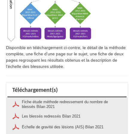
Disponible en téléchargement ci-contre, le détail de la méthode
complète, une fiche d'une page sur le sujet, une fiche de deux
pages regroupant les résultats obtenus et la description de
l'échelle des blessures utilisée.
Téléchargement(s)
Fiche étude méthode redressement du nombre de
blessés Bilan 2021
Les blessés redressés Bilan 2021
Échelle de gravité des lésions (AIS) Bilan 2021