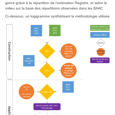
genre grâce à la répartition de l’estimation Registre, et selon le
milieu sur la base des répartitions observées dans les BAAC.
Ci-dessous, un logigramme synthétisant la méthodologie utilisée
: