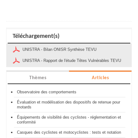
Téléchargement(s)
UNISTRA - Bilan ONISR Synthèse TEVU
UNISTRA - Rapport de l'étude Têtes Vulnérables TEVU
Thèmes
Articles
Observatoire des comportements
Évaluation et modélisation des dispositifs de retenue pour
motards
Équipements de visibilité des cyclistes - réglementation et
conformité
Casques des cyclistes et motocyclistes : tests et notation