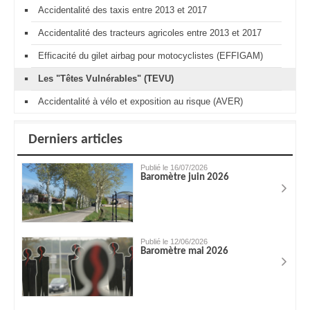
Accidentalité des taxis entre 2013 et 2017
Accidentalité des tracteurs agricoles entre 2013 et 2017
Efficacité du gilet airbag pour motocyclistes (EFFIGAM)
Les "Têtes Vulnérables" (TEVU)
Accidentalité à vélo et exposition au risque (AVER)
Derniers articles
Publié le 16/07/2026
Baromètre juin 2026
Publié le 12/06/2026
Baromètre mai 2026