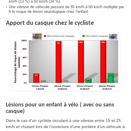
km/h (13 %) à 60 km/h (34 %).
Une vitesse de véhicule passant de 55 km/h à 60 km/h multiplie par
6 le risque de lésion neurologique chez l’enfant.
Apport du casque chez le cycliste
Lésions pour un enfant à vélo ( avec ou sans
casque)
Dans le cas d’un cycliste circulant à une vitesse entre 15 et 25
km/h et chutant lors de l’ouverture d’une portière d’un véhicule à