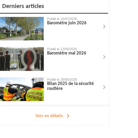
Derniers articles
Publié le 16/07/2026
Baromètre juin 2026
Publié le 12/06/2026
Baromètre mai 2026
Publié le 29/05/2026
Bilan 2025 de la sécurité
routière
Voir en détails