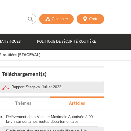
Glossaire
Carte
TATISTIQUES
POLITIQUE DE SÉCURITÉ ROUTIÈRE
ité routière (STAGEVAL)
Téléchargement(s)
Rapport Stageval Juillet 2022
Thèmes
Articles
Relèvement de la Vitesse Maximale Autorisée à 90
km/h sur certaines routes départementales