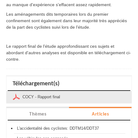
au manque d'expérience s'effacent assez rapidement.
Les aménagements dits temporaires lors du premier
confinement sont également dans leur majorité très appréciés
de la part des cyclistes suivi lors de l'étude.
Le rapport final de l'étude approfondissant ces sujets et
abordant d'autres analyses est disponible en téléchargement ci-
contre.
Téléchargement(s)
COCY - Rapport final
Thèmes
Articles
L'accidentalité des cyclistes: DDTM14/DDT37