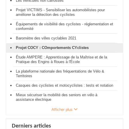
Les véhicules non carrossés
Projet VICTIMS - Sensibiliser les automobilistes pour
améliorer la détection des cyclistes
Équipements de visibilité des cyclistes - réglementation et
conformité
Baromètre des villes cyclables 2021
Projet COCY : COmportements CYclistes
Étude AMPERE : Apprentissage de la Maîtrise et de la
Pratique des Engins à Roues à l'École
La plateforme nationale des fréquentations de Vélo &
Territoires
Casques des cyclistes et motocyclistes : tests et notation
Mieux sécuriser la mobilité des seniors en vélo à
assistance électrique
Afficher plus
Derniers articles