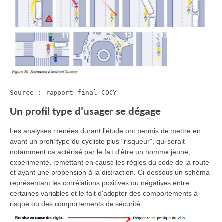
Source : rapport final COCY
Un profil type d'usager se dégage
Les analyses menées durant l'étude ont permis de mettre en
avant un profil type du cycliste plus "risqueur", qui serait
notamment caractérisé par le fait d'être un homme jeune,
expérimenté, remettant en cause les règles du code de la route
et ayant une propension à la distraction. Ci-dessous un schéma
représentant les corrélations positives ou négatives entre
certaines variables et le fait d'adopter des comportements à
risque ou des comportements de sécurité.