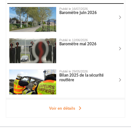
Publié le 16/07/2026
Baromètre juin 2026
Publié le 12/06/2026
Baromètre mai 2026
Publié le 29/05/2026
Bilan 2025 de la sécurité
routière
Voir en détails