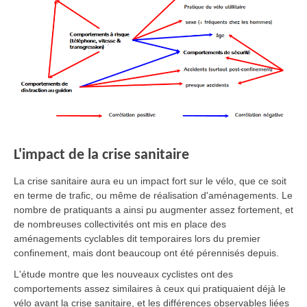
L'impact de la crise sanitaire
La crise sanitaire aura eu un impact fort sur le vélo, que ce soit
en terme de trafic, ou même de réalisation d'aménagements. Le
nombre de pratiquants a ainsi pu augmenter assez fortement, et
de nombreuses collectivités ont mis en place des
aménagements cyclables dit temporaires lors du premier
confinement, mais dont beaucoup ont été pérennisés depuis.
L'étude montre que les nouveaux cyclistes ont des
comportements assez similaires à ceux qui pratiquaient déjà le
vélo avant la crise sanitaire, et les différences observables liées