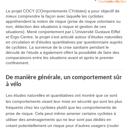
Le projet COCY (COmportements CYclistes) a pour objectif de
mieux comprendre la façon avec laquelle les cyclistes
appréhendent la notion de risque (prise de risque volontaire ou
non, détection des situations à risque et gestion de ces
situations). Mené conjointement par L'Université Gustave Eiffel
et Ergo-Centre, le projet s'est articulé autour d'études naturelles
en circulation et d'études quantitatives par questionnaire auprès
de cyclistes. La survenue de la crise sanitaire pendant le
déroulé de l'étude a également offert la possibilité de faire des
comparaisons entre les situations avant et après le premier
confinement.
De manière générale, un comportement sûr
à vélo
Les études naturelles et quantitatives ont montré que ce sont
les comportements visant leur mise en sécurité qui sont les plus
fréquents chez les cyclistes plutôt que les comportements de
prise de risque. Cela peut même amener certains cyclistes à
utiliser des aménagements qui ne leur sont pas dédiés en
créant potentiellement un risque pour d'autres usagers (rouler