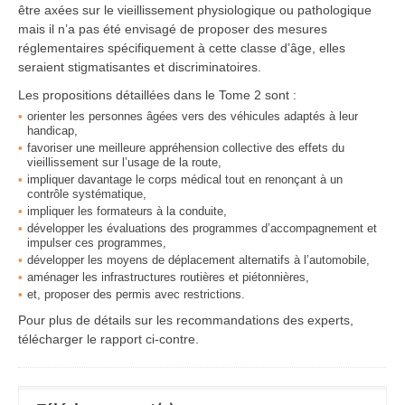
être axées sur le vieillissement physiologique ou pathologique
mais il n’a pas été envisagé de proposer des mesures
réglementaires spécifiquement à cette classe d’âge, elles
seraient stigmatisantes et discriminatoires.
Les propositions détaillées dans le Tome 2 sont :
orienter les personnes âgées vers des véhicules adaptés à leur
handicap,
favoriser une meilleure appréhension collective des effets du
vieillissement sur l’usage de la route,
impliquer davantage le corps médical tout en renonçant à un
contrôle systématique,
impliquer les formateurs à la conduite,
développer les évaluations des programmes d’accompagnement et
impulser ces programmes,
développer les moyens de déplacement alternatifs à l’automobile,
aménager les infrastructures routières et piétonnières,
et, proposer des permis avec restrictions.
Pour plus de détails sur les recommandations des experts,
télécharger le rapport ci-contre.