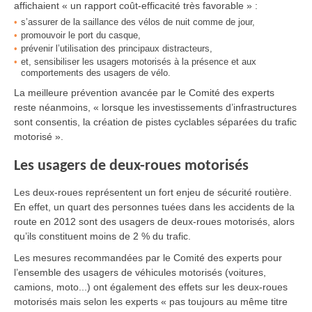
affichaient « un rapport coût-efficacité très favorable » :
s’assurer de la saillance des vélos de nuit comme de jour,
promouvoir le port du casque,
prévenir l’utilisation des principaux distracteurs,
et, sensibiliser les usagers motorisés à la présence et aux
comportements des usagers de vélo.
La meilleure prévention avancée par le Comité des experts
reste néanmoins, « lorsque les investissements d’infrastructures
sont consentis, la création de pistes cyclables séparées du trafic
motorisé ».
Les usagers de deux-roues motorisés
Les deux-roues représentent un fort enjeu de sécurité routière.
En effet, un quart des personnes tuées dans les accidents de la
route en 2012 sont des usagers de deux-roues motorisés, alors
qu’ils constituent moins de 2 % du trafic.
Les mesures recommandées par le Comité des experts pour
l’ensemble des usagers de véhicules motorisés (voitures,
camions, moto...) ont également des effets sur les deux-roues
motorisés mais selon les experts « pas toujours au même titre