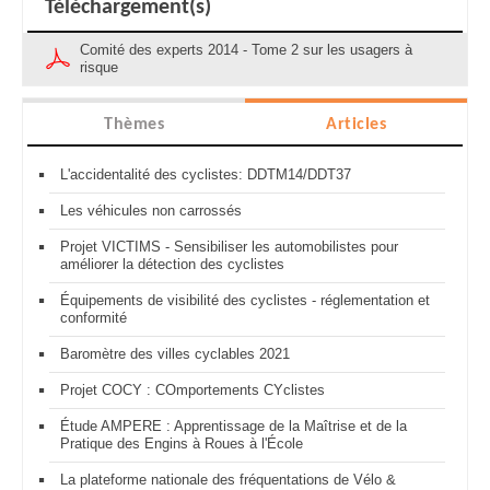
Téléchargement(s)
Comité des experts 2014 - Tome 2 sur les usagers à
risque
Thèmes
Articles
L'accidentalité des cyclistes: DDTM14/DDT37
Les véhicules non carrossés
Projet VICTIMS - Sensibiliser les automobilistes pour
améliorer la détection des cyclistes
Équipements de visibilité des cyclistes - réglementation et
conformité
Baromètre des villes cyclables 2021
Projet COCY : COmportements CYclistes
Étude AMPERE : Apprentissage de la Maîtrise et de la
Pratique des Engins à Roues à l'École
La plateforme nationale des fréquentations de Vélo &