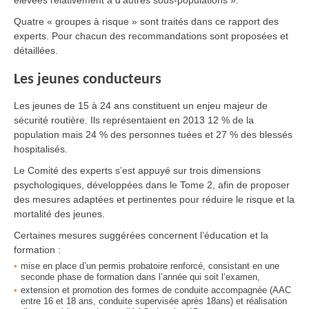
élevées relativement à d’autres sous-populations ».
Quatre « groupes à risque » sont traités dans ce rapport des
experts. Pour chacun des recommandations sont proposées et
détaillées.
Les jeunes conducteurs
Les jeunes de 15 à 24 ans constituent un enjeu majeur de
sécurité routière. Ils représentaient en 2013 12 % de la
population mais 24 % des personnes tuées et 27 % des blessés
hospitalisés.
Le Comité des experts s’est appuyé sur trois dimensions
psychologiques, développées dans le Tome 2, afin de proposer
des mesures adaptées et pertinentes pour réduire le risque et la
mortalité des jeunes.
Certaines mesures suggérées concernent l’éducation et la
formation :
mise en place d’un permis probatoire renforcé, consistant en une
seconde phase de formation dans l’année qui soit l’examen,
extension et promotion des formes de conduite accompagnée (AAC
entre 16 et 18 ans, conduite supervisée après 18ans) et réalisation