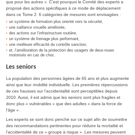
que pour les autres ». C’est pourquoi le Comité des experts a
proposé des actions spécifiques à ce mode de déplacement
dans ce Tome 2. 6 catégories de mesures sont envisagées :
un système de formation plus orienté vers la sécurité,
une saillance visuelle améliorée,
des actions sur l’infrastructure routière,
un système de freinage plus performant,
une meilleure efficacité du contrôle sanction,
et, l’amélioration de la protection des usagers de deux-roues
motorisés en cas de choc.
Les seniors
La population des personnes âgées de 65 ans et plus augmente
ainsi que leur mobilité individuelle. Les premières répercussions
de ces hausses sur l’accidentalité sont perceptibles depuis
2010. Aussi, il est admis que les seniors sont plus fragiles et
donc plus « vulnérables » que des adultes « dans la force de
l’âge ».
Les experts se sont donc penché sur ce sujet afin de soumettre
des recommandations pertinentes pour réduire la mortalité et
l’accidentalité de ce « groupe à risque ». Les mesures peuvent