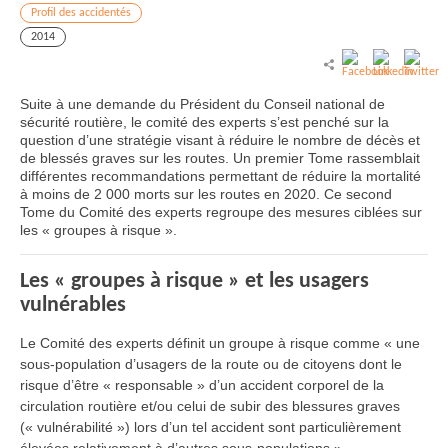
Profil des accidentés
2014
Suite à une demande du Président du Conseil national de
sécurité routière, le comité des experts s’est penché sur la
question d’une stratégie visant à réduire le nombre de décès et
de blessés graves sur les routes. Un premier Tome rassemblait
différentes recommandations permettant de réduire la mortalité
à moins de 2 000 morts sur les routes en 2020. Ce second
Tome du Comité des experts regroupe des mesures ciblées sur
les « groupes à risque ».
Les « groupes à risque » et les usagers
vulnérables
Le Comité des experts définit un groupe à risque comme « une
sous-population d’usagers de la route ou de citoyens dont le
risque d’être « responsable » d’un accident corporel de la
circulation routière et/ou celui de subir des blessures graves
(« vulnérabilité ») lors d’un tel accident sont particulièrement