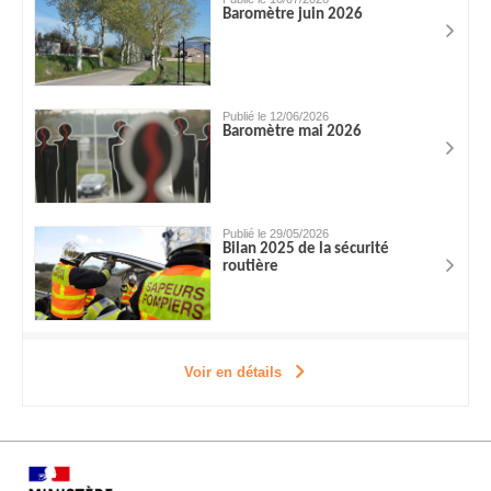
Baromètre juin 2026
Publié le 12/06/2026
Baromètre mai 2026
Publié le 29/05/2026
Bilan 2025 de la sécurité
routière
Voir en détails