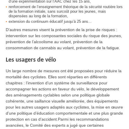
d’une expérimentation sur l’AAC chez les 15 ans,
renforcement de l’enseignement théorique de la sécurité routière lors
de la formation initiale, sans surcoût pour les jeunes, mais
dispensées au long de la formation,
extension du continuum éducatif jusqu’à 25 ans...
D’autres mesures visent la prévention de la prise de risques :
intervention sur les composantes sociales du risque des jeunes,
prévention de l’alcoolisme au volant, prévention de la
consommation de cannabis au volant, prévention de la fatigue.
Les usagers de vélo
Un large nombre de mesures ont été proposées pour réduire la
mortalité des cyclistes. Elles sont réparties en différents
chapitres : l’invention d’un système de surveillance pour
accompagner les actions en faveur du vélo, le développement
des aménagements cyclables selon une politique globale
cohérente, une saillance visuelle améliorée, des équipements
pour les autres usagers adaptés aux cyclistes, la mise en œuvre
d’une politique d’éducation comportementale et une plus grande
protection en cas d’accident.Parmi les recommandations
avancées, le Comité des experts a jugé que certaines