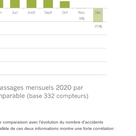
 comparaison avec l'évolution du nombre d'accidents
rallèle de ces deux informations montre une forte corrélation :