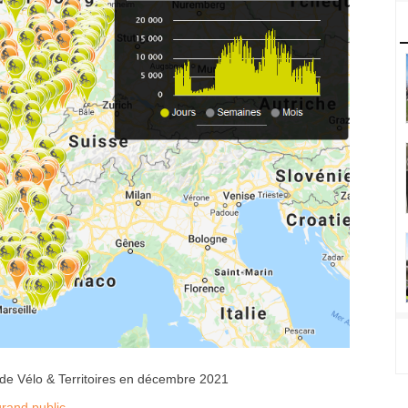
 de Vélo & Territoires en décembre 2021
rand public