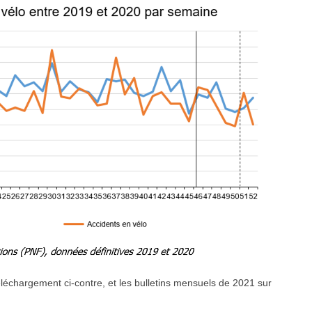
éléchargement ci-contre, et les bulletins mensuels de 2021 sur