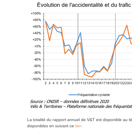
La totalité du rapport annuel de V&T est disponible au t
disponibles en suivant ce
lien