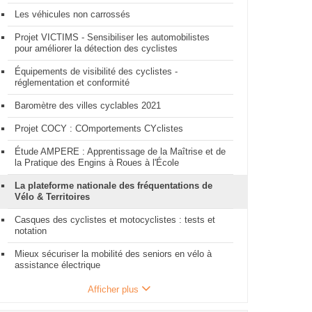
Les véhicules non carrossés
Projet VICTIMS - Sensibiliser les automobilistes
pour améliorer la détection des cyclistes
Équipements de visibilité des cyclistes -
réglementation et conformité
Baromètre des villes cyclables 2021
Projet COCY : COmportements CYclistes
Étude AMPERE : Apprentissage de la Maîtrise et de
la Pratique des Engins à Roues à l'École
La plateforme nationale des fréquentations de
Vélo & Territoires
Casques des cyclistes et motocyclistes : tests et
notation
Mieux sécuriser la mobilité des seniors en vélo à
assistance électrique
Afficher plus