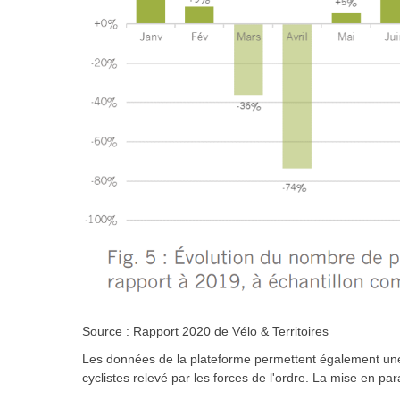
Source : Rapport 2020 de Vélo & Territoires
Les données de la plateforme permettent également une
cyclistes relevé par les forces de l'ordre. La mise en pa