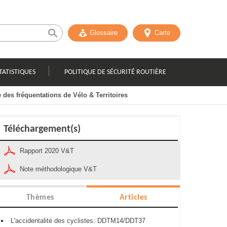
Glossaire
Carte
TATISTIQUES
POLITIQUE DE SÉCURITÉ ROUTIÈRE
 des fréquentations de Vélo & Territoires
Téléchargement(s)
Rapport 2020 V&T
Note méthodologique V&T
Thèmes
Articles
L'accidentalité des cyclistes: DDTM14/DDT37