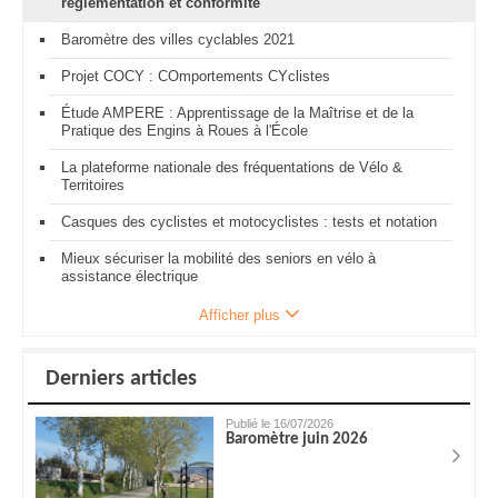
réglementation et conformité
Baromètre des villes cyclables 2021
Projet COCY : COmportements CYclistes
Étude AMPERE : Apprentissage de la Maîtrise et de la
Pratique des Engins à Roues à l'École
La plateforme nationale des fréquentations de Vélo &
Territoires
Casques des cyclistes et motocyclistes : tests et notation
Mieux sécuriser la mobilité des seniors en vélo à
assistance électrique
Afficher plus
Derniers articles
Publié le 16/07/2026
Baromètre juin 2026