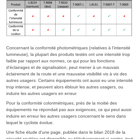
Concernant la conformité photométriques (relatives à l'intensité
lumineuse), la plupart des produits testés ont une intensité trop
faible par rapport aux normes, ce qui pour les fonctions
d'éclairages et de signalisation, peut mener à un mauvais
éclairement de la route et une mauvaise visibilité vis à vis des
autres usagers. Certains équipements ont aussi eu une intensité
trop intense, et peuvent alors éblouir les autres usagers, ou
induire les autres usagers en erreur.
Pour la conformité colorimétriques, près de la moitié des
équipements ne répondait pas aux exigences, ce qui peut aussi
induire en erreur les autres usagers concernant le sens dans
lequel le cycliste évolue.
Une fiche étude d'une page, publiée dans le bilan 2018 de la
sécurité routière est disponible au téléchargement ci-contre, tout