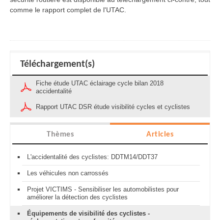
comme le rapport complet de l'UTAC.
Téléchargement(s)
Fiche étude UTAC éclairage cycle bilan 2018
accidentalité
Rapport UTAC DSR étude visibilité cycles et cyclistes
Thèmes
Articles
L'accidentalité des cyclistes: DDTM14/DDT37
Les véhicules non carrossés
Projet VICTIMS - Sensibiliser les automobilistes pour
améliorer la détection des cyclistes
Équipements de visibilité des cyclistes -