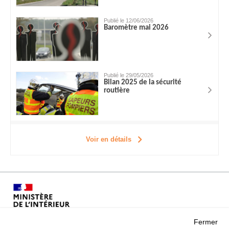
Publié le 12/06/2026
Baromètre mai 2026
Publié le 29/05/2026
Bilan 2025 de la sécurité
routière
Voir en détails
Fermer