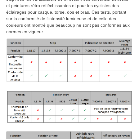
et peintures rétro réfléchissantes et pour les cyclistes des
éclairages pour casque, torse, dos et bras. Ces tests, portant
sur la conformité de l'intensité lumineuse et de celle des
couleurs ont montré que beaucoup ne sont pas conformes aux
normes en vigueur.