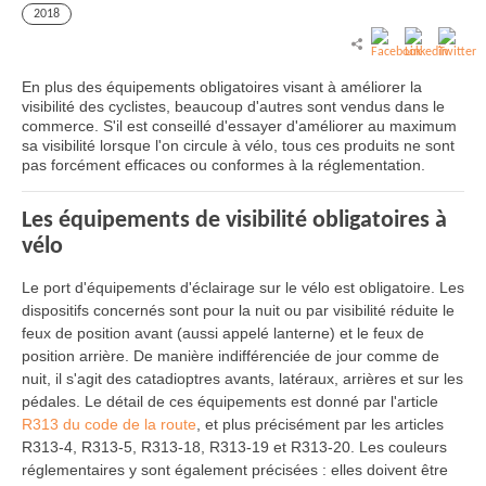
2018
En plus des équipements obligatoires visant à améliorer la
visibilité des cyclistes, beaucoup d'autres sont vendus dans le
commerce. S'il est conseillé d'essayer d'améliorer au maximum
sa visibilité lorsque l'on circule à vélo, tous ces produits ne sont
pas forcément efficaces ou conformes à la réglementation.
Les équipements de visibilité obligatoires à
vélo
Le port d'équipements d'éclairage sur le vélo est obligatoire. Les
dispositifs concernés sont pour la nuit ou par visibilité réduite le
feux de position avant (aussi appelé lanterne) et le feux de
position arrière. De manière indifférenciée de jour comme de
nuit, il s'agit des catadioptres avants, latéraux, arrières et sur les
pédales. Le détail de ces équipements est donné par l'article
R313 du code de la route
, et plus précisément par les articles
R313-4, R313-5, R313-18, R313-19 et R313-20. Les couleurs
réglementaires y sont également précisées : elles doivent être