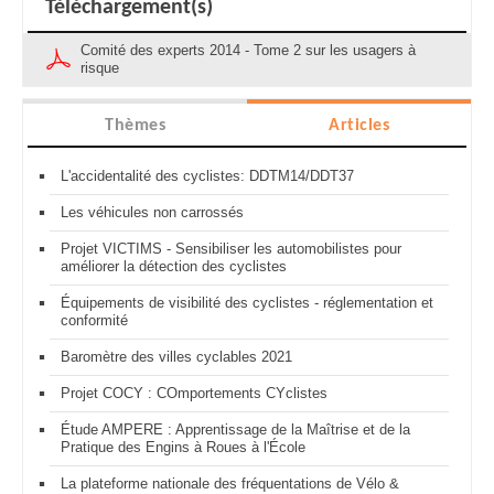
Téléchargement(s)
Comité des experts 2014 - Tome 2 sur les usagers à
risque
Thèmes
Articles
L'accidentalité des cyclistes: DDTM14/DDT37
Les véhicules non carrossés
Projet VICTIMS - Sensibiliser les automobilistes pour
améliorer la détection des cyclistes
Équipements de visibilité des cyclistes - réglementation et
conformité
Baromètre des villes cyclables 2021
Projet COCY : COmportements CYclistes
Étude AMPERE : Apprentissage de la Maîtrise et de la
Pratique des Engins à Roues à l'École
La plateforme nationale des fréquentations de Vélo &