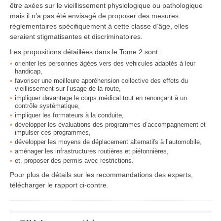
être axées sur le vieillissement physiologique ou pathologique
mais il n’a pas été envisagé de proposer des mesures
réglementaires spécifiquement à cette classe d’âge, elles
seraient stigmatisantes et discriminatoires.
Les propositions détaillées dans le Tome 2 sont :
orienter les personnes âgées vers des véhicules adaptés à leur
handicap,
favoriser une meilleure appréhension collective des effets du
vieillissement sur l’usage de la route,
impliquer davantage le corps médical tout en renonçant à un
contrôle systématique,
impliquer les formateurs à la conduite,
développer les évaluations des programmes d’accompagnement et
impulser ces programmes,
développer les moyens de déplacement alternatifs à l’automobile,
aménager les infrastructures routières et piétonnières,
et, proposer des permis avec restrictions.
Pour plus de détails sur les recommandations des experts,
télécharger le rapport ci-contre.