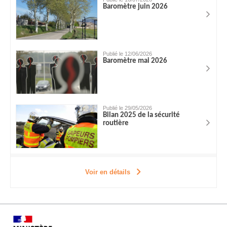
Baromètre juin 2026
Publié le 12/06/2026
Baromètre mai 2026
Publié le 29/05/2026
Bilan 2025 de la sécurité
routière
Voir en détails