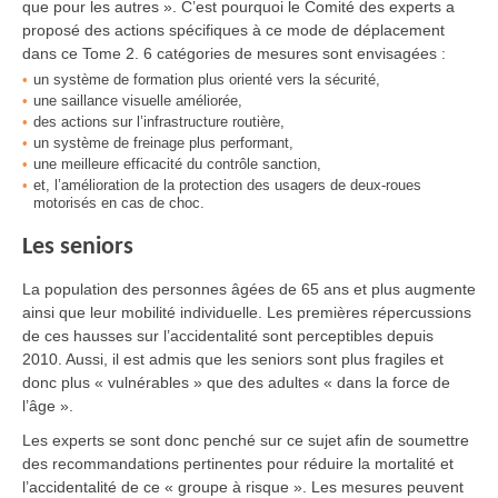
que pour les autres ». C’est pourquoi le Comité des experts a
proposé des actions spécifiques à ce mode de déplacement
dans ce Tome 2. 6 catégories de mesures sont envisagées :
un système de formation plus orienté vers la sécurité,
une saillance visuelle améliorée,
des actions sur l’infrastructure routière,
un système de freinage plus performant,
une meilleure efficacité du contrôle sanction,
et, l’amélioration de la protection des usagers de deux-roues
motorisés en cas de choc.
Les seniors
La population des personnes âgées de 65 ans et plus augmente
ainsi que leur mobilité individuelle. Les premières répercussions
de ces hausses sur l’accidentalité sont perceptibles depuis
2010. Aussi, il est admis que les seniors sont plus fragiles et
donc plus « vulnérables » que des adultes « dans la force de
l’âge ».
Les experts se sont donc penché sur ce sujet afin de soumettre
des recommandations pertinentes pour réduire la mortalité et
l’accidentalité de ce « groupe à risque ». Les mesures peuvent