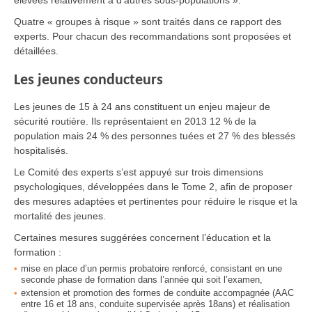
élevées relativement à d’autres sous-populations ».
Quatre « groupes à risque » sont traités dans ce rapport des
experts. Pour chacun des recommandations sont proposées et
détaillées.
Les jeunes conducteurs
Les jeunes de 15 à 24 ans constituent un enjeu majeur de
sécurité routière. Ils représentaient en 2013 12 % de la
population mais 24 % des personnes tuées et 27 % des blessés
hospitalisés.
Le Comité des experts s’est appuyé sur trois dimensions
psychologiques, développées dans le Tome 2, afin de proposer
des mesures adaptées et pertinentes pour réduire le risque et la
mortalité des jeunes.
Certaines mesures suggérées concernent l’éducation et la
formation :
mise en place d’un permis probatoire renforcé, consistant en une
seconde phase de formation dans l’année qui soit l’examen,
extension et promotion des formes de conduite accompagnée (AAC
entre 16 et 18 ans, conduite supervisée après 18ans) et réalisation