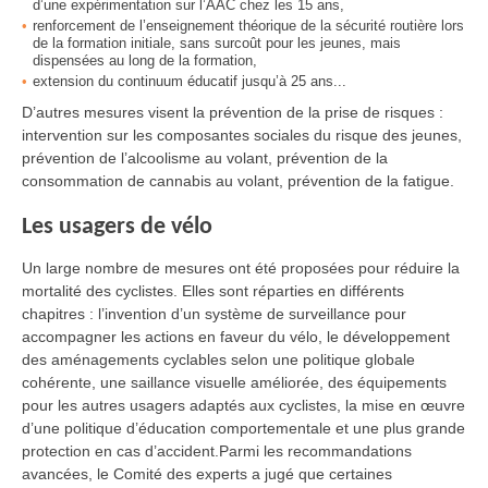
d’une expérimentation sur l’AAC chez les 15 ans,
renforcement de l’enseignement théorique de la sécurité routière lors
de la formation initiale, sans surcoût pour les jeunes, mais
dispensées au long de la formation,
extension du continuum éducatif jusqu’à 25 ans...
D’autres mesures visent la prévention de la prise de risques :
intervention sur les composantes sociales du risque des jeunes,
prévention de l’alcoolisme au volant, prévention de la
consommation de cannabis au volant, prévention de la fatigue.
Les usagers de vélo
Un large nombre de mesures ont été proposées pour réduire la
mortalité des cyclistes. Elles sont réparties en différents
chapitres : l’invention d’un système de surveillance pour
accompagner les actions en faveur du vélo, le développement
des aménagements cyclables selon une politique globale
cohérente, une saillance visuelle améliorée, des équipements
pour les autres usagers adaptés aux cyclistes, la mise en œuvre
d’une politique d’éducation comportementale et une plus grande
protection en cas d’accident.Parmi les recommandations
avancées, le Comité des experts a jugé que certaines