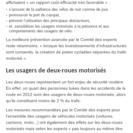
affichaient « un rapport coût-efficacité très favorable » :
s’assurer de la saillance des vélos de nuit comme de jour,
promouvoir le port du casque,
prévenir l’utilisation des principaux distracteurs,
et, sensibiliser les usagers motorisés à la présence et aux
comportements des usagers de vélo.
La meilleure prévention avancée par le Comité des experts
reste néanmoins, « lorsque les investissements d’infrastructures
sont consentis, la création de pistes cyclables séparées du trafic
motorisé ».
Les usagers de deux-roues motorisés
Les deux-roues représentent un fort enjeu de sécurité routière.
En effet, un quart des personnes tuées dans les accidents de la
route en 2012 sont des usagers de deux-roues motorisés, alors
qu’ils constituent moins de 2 % du trafic.
Les mesures recommandées par le Comité des experts pour
l’ensemble des usagers de véhicules motorisés (voitures,
camions, moto...) ont également des effets sur les deux-roues
motorisés mais selon les experts « pas toujours au même titre