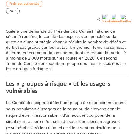
Profil des accidentés
2014
Suite à une demande du Président du Conseil national de
sécurité routière, le comité des experts s’est penché sur la
question d’une stratégie visant à réduire le nombre de décès et
de blessés graves sur les routes. Un premier Tome rassemblait
différentes recommandations permettant de réduire la mortalité
à moins de 2 000 morts sur les routes en 2020. Ce second
Tome du Comité des experts regroupe des mesures ciblées sur
les « groupes à risque ».
Les « groupes à risque » et les usagers
vulnérables
Le Comité des experts définit un groupe à risque comme « une
sous-population d’usagers de la route ou de citoyens dont le
risque d’être « responsable » d’un accident corporel de la
circulation routière et/ou celui de subir des blessures graves
(« vulnérabilité ») lors d’un tel accident sont particulièrement