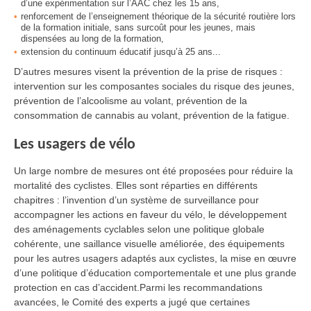
d’une expérimentation sur l’AAC chez les 15 ans,
renforcement de l’enseignement théorique de la sécurité routière lors
de la formation initiale, sans surcoût pour les jeunes, mais
dispensées au long de la formation,
extension du continuum éducatif jusqu’à 25 ans...
D’autres mesures visent la prévention de la prise de risques :
intervention sur les composantes sociales du risque des jeunes,
prévention de l’alcoolisme au volant, prévention de la
consommation de cannabis au volant, prévention de la fatigue.
Les usagers de vélo
Un large nombre de mesures ont été proposées pour réduire la
mortalité des cyclistes. Elles sont réparties en différents
chapitres : l’invention d’un système de surveillance pour
accompagner les actions en faveur du vélo, le développement
des aménagements cyclables selon une politique globale
cohérente, une saillance visuelle améliorée, des équipements
pour les autres usagers adaptés aux cyclistes, la mise en œuvre
d’une politique d’éducation comportementale et une plus grande
protection en cas d’accident.Parmi les recommandations
avancées, le Comité des experts a jugé que certaines