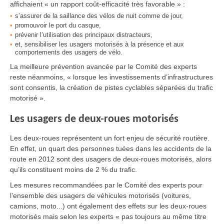
affichaient « un rapport coût-efficacité très favorable » :
s’assurer de la saillance des vélos de nuit comme de jour,
promouvoir le port du casque,
prévenir l’utilisation des principaux distracteurs,
et, sensibiliser les usagers motorisés à la présence et aux
comportements des usagers de vélo.
La meilleure prévention avancée par le Comité des experts
reste néanmoins, « lorsque les investissements d’infrastructures
sont consentis, la création de pistes cyclables séparées du trafic
motorisé ».
Les usagers de deux-roues motorisés
Les deux-roues représentent un fort enjeu de sécurité routière.
En effet, un quart des personnes tuées dans les accidents de la
route en 2012 sont des usagers de deux-roues motorisés, alors
qu’ils constituent moins de 2 % du trafic.
Les mesures recommandées par le Comité des experts pour
l’ensemble des usagers de véhicules motorisés (voitures,
camions, moto...) ont également des effets sur les deux-roues
motorisés mais selon les experts « pas toujours au même titre