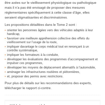
être axées sur le vieillissement physiologique ou pathologique
mais il n’a pas été envisagé de proposer des mesures
réglementaires spécifiquement à cette classe d’âge, elles
seraient stigmatisantes et discriminatoires.
Les propositions détaillées dans le Tome 2 sont :
orienter les personnes âgées vers des véhicules adaptés à leur
handicap,
favoriser une meilleure appréhension collective des effets du
vieillissement sur l’usage de la route,
impliquer davantage le corps médical tout en renonçant à un
contrôle systématique,
impliquer les formateurs à la conduite,
développer les évaluations des programmes d’accompagnement et
impulser ces programmes,
développer les moyens de déplacement alternatifs à l’automobile,
aménager les infrastructures routières et piétonnières,
et, proposer des permis avec restrictions.
Pour plus de détails sur les recommandations des experts,
télécharger le rapport ci-contre.