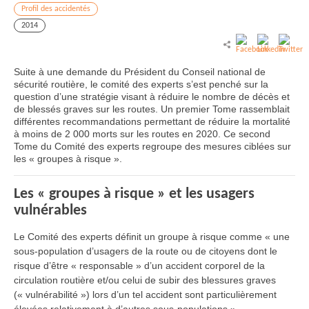
Profil des accidentés
2014
Suite à une demande du Président du Conseil national de
sécurité routière, le comité des experts s’est penché sur la
question d’une stratégie visant à réduire le nombre de décès et
de blessés graves sur les routes. Un premier Tome rassemblait
différentes recommandations permettant de réduire la mortalité
à moins de 2 000 morts sur les routes en 2020. Ce second
Tome du Comité des experts regroupe des mesures ciblées sur
les « groupes à risque ».
Les « groupes à risque » et les usagers
vulnérables
Le Comité des experts définit un groupe à risque comme « une
sous-population d’usagers de la route ou de citoyens dont le
risque d’être « responsable » d’un accident corporel de la
circulation routière et/ou celui de subir des blessures graves
(« vulnérabilité ») lors d’un tel accident sont particulièrement