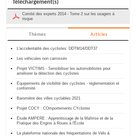
Téléchargement(s)
Comité des experts 2014 - Tome 2 sur les usagers à
risque
Thèmes
Articles
L'accidentalité des cyclistes: DDTM14/DDT37
Les véhicules non carrossés
Projet VICTIMS - Sensibiliser les automobilistes pour
améliorer la détection des cyclistes
Équipements de visibilité des cyclistes - réglementation et
conformité
Baromètre des villes cyclables 2021
Projet COCY : COmportements CYclistes
Étude AMPERE : Apprentissage de la Maîtrise et de la
Pratique des Engins à Roues à l'École
La plateforme nationale des fréquentations de Vélo &