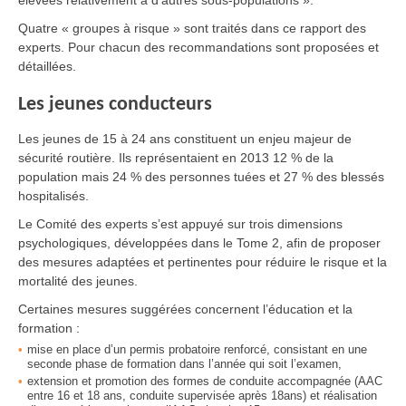
élevées relativement à d’autres sous-populations ».
Quatre « groupes à risque » sont traités dans ce rapport des
experts. Pour chacun des recommandations sont proposées et
détaillées.
Les jeunes conducteurs
Les jeunes de 15 à 24 ans constituent un enjeu majeur de
sécurité routière. Ils représentaient en 2013 12 % de la
population mais 24 % des personnes tuées et 27 % des blessés
hospitalisés.
Le Comité des experts s’est appuyé sur trois dimensions
psychologiques, développées dans le Tome 2, afin de proposer
des mesures adaptées et pertinentes pour réduire le risque et la
mortalité des jeunes.
Certaines mesures suggérées concernent l’éducation et la
formation :
mise en place d’un permis probatoire renforcé, consistant en une
seconde phase de formation dans l’année qui soit l’examen,
extension et promotion des formes de conduite accompagnée (AAC
entre 16 et 18 ans, conduite supervisée après 18ans) et réalisation