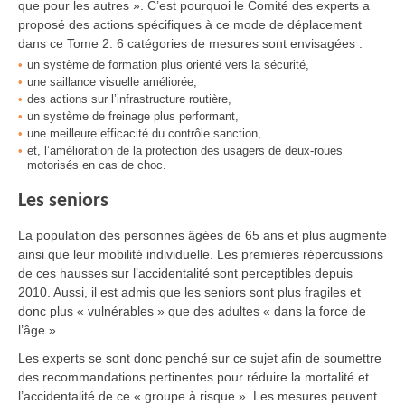
que pour les autres ». C’est pourquoi le Comité des experts a
proposé des actions spécifiques à ce mode de déplacement
dans ce Tome 2. 6 catégories de mesures sont envisagées :
un système de formation plus orienté vers la sécurité,
une saillance visuelle améliorée,
des actions sur l’infrastructure routière,
un système de freinage plus performant,
une meilleure efficacité du contrôle sanction,
et, l’amélioration de la protection des usagers de deux-roues
motorisés en cas de choc.
Les seniors
La population des personnes âgées de 65 ans et plus augmente
ainsi que leur mobilité individuelle. Les premières répercussions
de ces hausses sur l’accidentalité sont perceptibles depuis
2010. Aussi, il est admis que les seniors sont plus fragiles et
donc plus « vulnérables » que des adultes « dans la force de
l’âge ».
Les experts se sont donc penché sur ce sujet afin de soumettre
des recommandations pertinentes pour réduire la mortalité et
l’accidentalité de ce « groupe à risque ». Les mesures peuvent