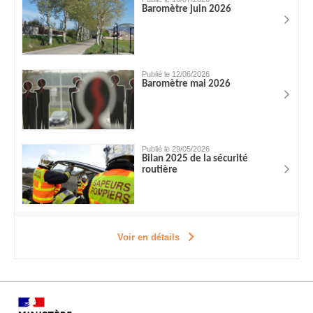
Baromètre juin 2026
Publié le 12/06/2026
Baromètre mai 2026
Publié le 29/05/2026
Bilan 2025 de la sécurité
routière
Voir en détails