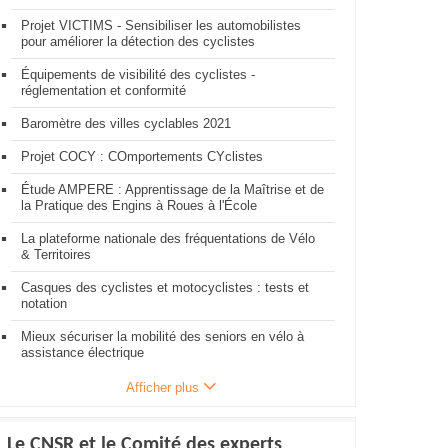
Projet VICTIMS - Sensibiliser les automobilistes
pour améliorer la détection des cyclistes
Équipements de visibilité des cyclistes -
réglementation et conformité
Baromètre des villes cyclables 2021
Projet COCY : COmportements CYclistes
Étude AMPERE : Apprentissage de la Maîtrise et de
la Pratique des Engins à Roues à l'École
La plateforme nationale des fréquentations de Vélo
& Territoires
Casques des cyclistes et motocyclistes : tests et
notation
Mieux sécuriser la mobilité des seniors en vélo à
assistance électrique
Afficher plus
Le CNSR et le Comité des experts