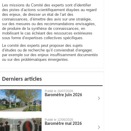
Les missions du Comité des experts sont d’identifier
des pistes d’actions scientifiquement étayées au regard
des enjeux, de dresser un état de l’art des
connaissances, d’émettre des avis sur une stratégie,
sur des mesures ou des recommandations envisagées,
de produire de la synthèse de connaissances, en
mobilisant le cas échéant des ressources extérieures
sous forme d’expertises collectives spécifiques.
Le comité des experts peut proposer des sujets
d’études ou de recherche qu’il conviendrait d’engager,
par exemple sur des enjeux insuffisamment documentés
ou sur des problématiques émergentes.
Derniers articles
Publié le 16/07/2026
Baromètre juin 2026
Publié le 12/06/2026
Baromètre mai 2026