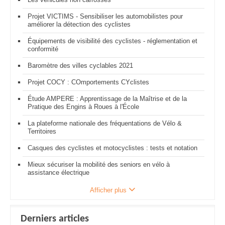
Projet VICTIMS - Sensibiliser les automobilistes pour
améliorer la détection des cyclistes
Équipements de visibilité des cyclistes - réglementation et
conformité
Baromètre des villes cyclables 2021
Projet COCY : COmportements CYclistes
Étude AMPERE : Apprentissage de la Maîtrise et de la
Pratique des Engins à Roues à l'École
La plateforme nationale des fréquentations de Vélo &
Territoires
Casques des cyclistes et motocyclistes : tests et notation
Mieux sécuriser la mobilité des seniors en vélo à
assistance électrique
Afficher plus
Derniers articles