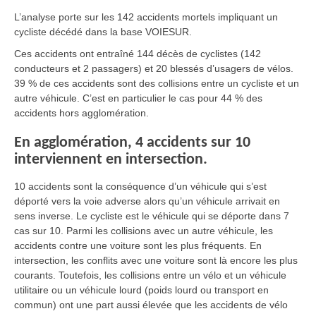
L’analyse porte sur les 142 accidents mortels impliquant un
cycliste décédé dans la base VOIESUR.
Ces accidents ont entraîné 144 décès de cyclistes (142
conducteurs et 2 passagers) et 20 blessés d’usagers de vélos.
39 % de ces accidents sont des collisions entre un cycliste et un
autre véhicule. C’est en particulier le cas pour 44 % des
accidents hors agglomération.
En agglomération, 4 accidents sur 10
interviennent en intersection.
10 accidents sont la conséquence d’un véhicule qui s’est
déporté vers la voie adverse alors qu’un véhicule arrivait en
sens inverse. Le cycliste est le véhicule qui se déporte dans 7
cas sur 10. Parmi les collisions avec un autre véhicule, les
accidents contre une voiture sont les plus fréquents. En
intersection, les conflits avec une voiture sont là encore les plus
courants. Toutefois, les collisions entre un vélo et un véhicule
utilitaire ou un véhicule lourd (poids lourd ou transport en
commun) ont une part aussi élevée que les accidents de vélo