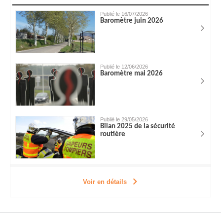
Publié le 16/07/2026
Baromètre juin 2026
Publié le 12/06/2026
Baromètre mai 2026
Publié le 29/05/2026
Bilan 2025 de la sécurité
routière
Voir en détails