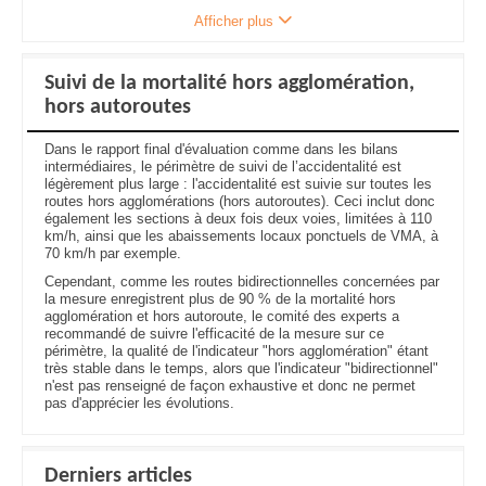
Afficher plus
Suivi de la mortalité hors agglomération,
hors autoroutes
Dans le rapport final d'évaluation comme dans les bilans
intermédiaires, le périmètre de suivi de l’accidentalité est
légèrement plus large : l'accidentalité est suivie sur toutes les
routes hors agglomérations (hors autoroutes). Ceci inclut donc
également les sections à deux fois deux voies, limitées à 110
km/h, ainsi que les abaissements locaux ponctuels de VMA, à
70 km/h par exemple.
Cependant, comme les routes bidirectionnelles concernées par
la mesure enregistrent plus de 90 % de la mortalité hors
agglomération et hors autoroute, le comité des experts a
recommandé de suivre l'efficacité de la mesure sur ce
périmètre, la qualité de l'indicateur "hors agglomération" étant
très stable dans le temps, alors que l'indicateur "bidirectionnel"
n'est pas renseigné de façon exhaustive et donc ne permet
pas d'apprécier les évolutions.
Derniers articles