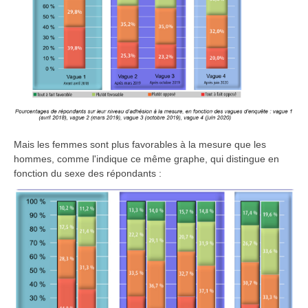
Mais les femmes sont plus favorables à la mesure que les
hommes, comme l'indique ce même graphe, qui distingue en
fonction du sexe des répondants :