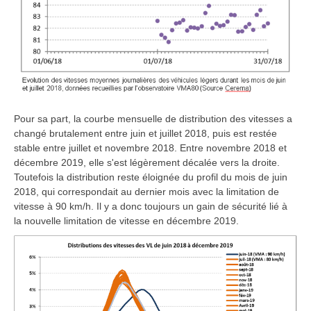
Pour sa part, la courbe mensuelle de distribution des vitesses a
changé brutalement entre juin et juillet 2018, puis est restée
stable entre juillet et novembre 2018. Entre novembre 2018 et
décembre 2019, elle s'est légèrement décalée vers la droite.
Toutefois la distribution reste éloignée du profil du mois de juin
2018, qui correspondait au dernier mois avec la limitation de
vitesse à 90 km/h. Il y a donc toujours un gain de sécurité lié à
la nouvelle limitation de vitesse en décembre 2019.