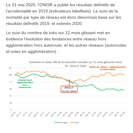
Le 31 mai 2020, l'ONISR a publié les résultats définitifs de
l'accidentalité en 2019 (indicateurs labellisés). Le suivi de la
mortalité par type de réseau est donc désormais basé sur les
résultats définitifs 2019, et estimés 2020.
Le suivi du nombre de tués sur 12 mois glissant met en
évidence l'évolution des tendances entre réseau hors
agglomération hors autoroute, et les autres réseaux (autoroutes
et voies en agglomération) :