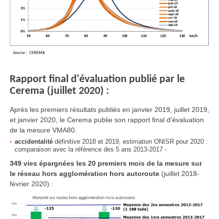
Rapport final d'évaluation publié par le
Cerema (juillet 2020) :
Après les premiers résultats publiés en janvier 2019, juillet 2019,
et janvier 2020, le Cerema publie son rapport final d'évaluation
de la mesure VMA80.
accidentalité
définitive 2018 et 2019, estimation ONISR pour 2020 :
comparaison avec la référence des 5 ans 2013-2017 -
349 vies épargnées les 20 premiers mois de la mesure sur
le réseau hors agglomération hors autoroute
(juillet 2018-
février 2020) :