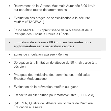
Relèvement de la Vitesse Maximale Autorisée à 90 km/h
sur certaines routes départementales
Evaluation des stages de sensibilisation à la sécurité
routière (STAGEVAL)
Étude AMPERE : Apprentissage de la Maîtrise et de la
Pratique des Engins à Roues à l'École
Limitation de vitesse à 80 km/h sur les routes hors
agglomération sans séparation centrale
Zones de circulation apaisée - Rennes
Dérogation à la limitation de vitesse de 80 km/h : aide à la
décision
Pratiques des médecins des commissions médicales -
Enquête Medcomalcool
Evaluation de la prévention routière au Lycée
Efficacité du gilet airbag pour motocyclistes (EFFIGAM)
QASPER, Qualité de l'Attestation Scolaire de Première
Éducation à la route