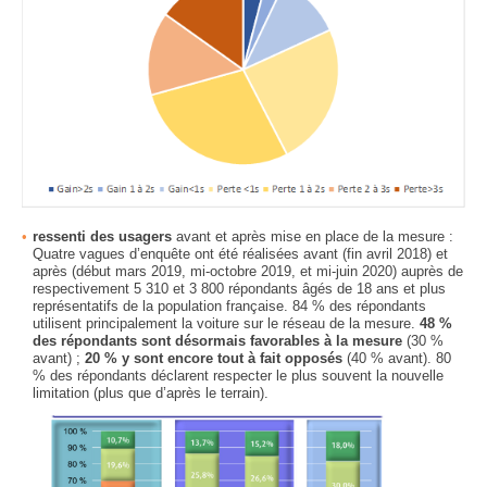
ressenti des usagers
avant et après mise en place de la mesure :
Quatre vagues d’enquête ont été réalisées avant (fin avril 2018) et
après (début mars 2019, mi-octobre 2019, et mi-juin 2020) auprès de
respectivement 5 310 et 3 800 répondants âgés de 18 ans et plus
représentatifs de la population française. 84 % des répondants
utilisent principalement la voiture sur le réseau de la mesure.
48 %
des répondants sont désormais favorables à la mesure
(30 %
avant) ;
20 % y sont encore tout à fait opposés
(40 % avant). 80
% des répondants déclarent respecter le plus souvent la nouvelle
limitation (plus que d’après le terrain).