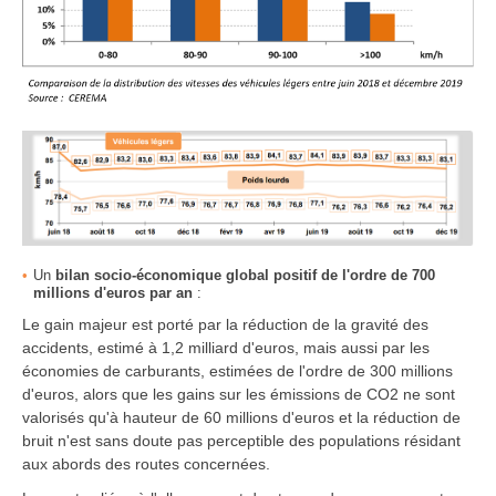
Un
bilan socio-économique global positif de l'ordre de 700
millions d'euros par an
:
Le gain majeur est porté par la réduction de la gravité des
accidents, estimé à 1,2 milliard d'euros, mais aussi par les
économies de carburants, estimées de l'ordre de 300 millions
d'euros, alors que les gains sur les émissions de CO2 ne sont
valorisés qu'à hauteur de 60 millions d'euros et la réduction de
bruit n'est sans doute pas perceptible des populations résidant
aux abords des routes concernées.