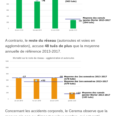
A contrario, le
reste du réseau
(autoroutes et voies en
agglomération), accuse
48 tués de plus
que la moyenne
annuelle de référence 2013-2017.
Concernant les accidents corporels, le Cerema observe que la