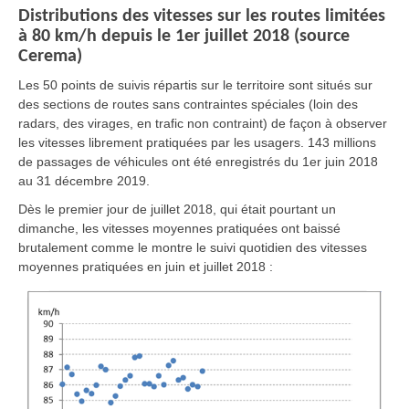
Distributions des vitesses sur les routes limitées
à 80 km/h depuis le 1er juillet 2018 (source
Cerema)
Les 50 points de suivis répartis sur le territoire sont situés sur
des sections de routes sans contraintes spéciales (loin des
radars, des virages, en trafic non contraint) de façon à observer
les vitesses librement pratiquées par les usagers. 143 millions
de passages de véhicules ont été enregistrés du 1er juin 2018
au 31 décembre 2019.
Dès le premier jour de juillet 2018, qui était pourtant un
dimanche, les vitesses moyennes pratiquées ont baissé
brutalement comme le montre le suivi quotidien des vitesses
moyennes pratiquées en juin et juillet 2018 :