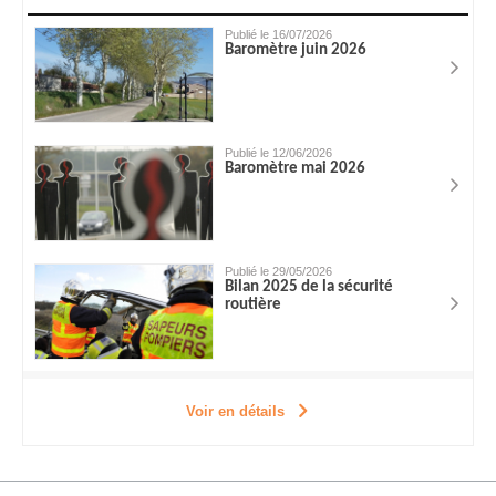
Publié le 16/07/2026
Baromètre juin 2026
Publié le 12/06/2026
Baromètre mai 2026
Publié le 29/05/2026
Bilan 2025 de la sécurité
routière
Voir en détails