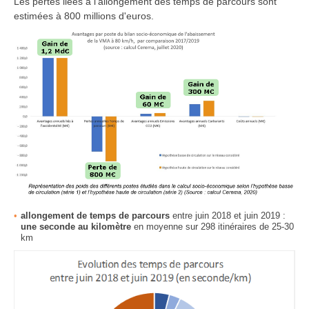
Les pertes liées à l'allongement des temps de parcours sont
estimées à 800 millions d'euros.
allongement de temps de parcours
entre juin 2018 et juin 2019 :
une seconde au kilomètre
en moyenne sur 298 itinéraires de 25-30
km