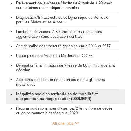
Relèvement de la Vitesse Maximale Autorisée à 90 km/h
sur certaines routes départementales
Diagnostic d’Infrastructures et Dynamique du Véhicule
pour les Motos et les Autos +
Limitation de vitesse à 80 km/h sur les routes hors
agglomération sans séparation centrale
Accidentalité des tracteurs agricoles entre 2013 et 2017
Route plus sûre Yvetôt La Mailleraye - CD 76
Dérogation à la limitation de vitesse de 80 km/h : aide à la
décision
Accidents de deux-roues motorisés contre glissières
métalliques
Inégalités sociales territoriales de mobilité et
d’exposition au risque routier (ISOMERR)
Recommandations pour diviser par 2 le nombre de décès
ou de personnes blessées d’ici 2020
Afficher plus