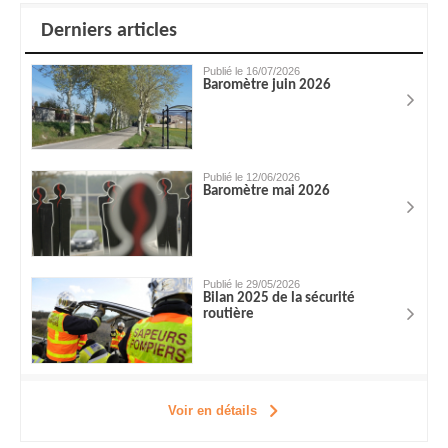
Derniers articles
Publié le 16/07/2026
Baromètre juin 2026
Publié le 12/06/2026
Baromètre mai 2026
Publié le 29/05/2026
Bilan 2025 de la sécurité
routière
Voir en détails