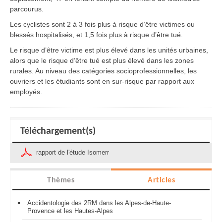
parcourus.
Les cyclistes sont 2 à 3 fois plus à risque d’être victimes ou
blessés hospitalisés, et 1,5 fois plus à risque d’être tué.
Le risque d’être victime est plus élevé dans les unités urbaines,
alors que le risque d’être tué est plus élevé dans les zones
rurales. Au niveau des catégories socioprofessionnelles, les
ouvriers et les étudiants sont en sur-risque par rapport aux
employés.
Téléchargement(s)
rapport de l'étude Isomerr
Thèmes
Articles
Accidentologie des 2RM dans les Alpes-de-Haute-
Provence et les Hautes-Alpes