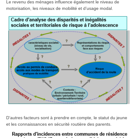
Le revenu des ménages influence également le niveau de
motorisation, les niveaux de mobilité et d’usage modal.
D’autres facteurs sont à prendre en compte, le statut du jeune
et les connaissances en sécurité routière des parents.