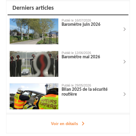
Derniers articles
Publié le 16/07/2026
Baromètre juin 2026
Publié le 12/06/2026
Baromètre mai 2026
Publié le 29/05/2026
Bilan 2025 de la sécurité
routière
Voir en détails