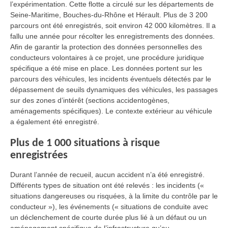
l’expérimentation. Cette flotte a circulé sur les départements de
Seine-Maritime, Bouches-du-Rhône et Hérault. Plus de 3 200
parcours ont été enregistrés, soit environ 42 000 kilomètres. Il a
fallu une année pour récolter les enregistrements des données.
Afin de garantir la protection des données personnelles des
conducteurs volontaires à ce projet, une procédure juridique
spécifique a été mise en place. Les données portent sur les
parcours des véhicules, les incidents éventuels détectés par le
dépassement de seuils dynamiques des véhicules, les passages
sur des zones d’intérêt (sections accidentogènes,
aménagements spécifiques). Le contexte extérieur au véhicule
a également été enregistré.
Plus de 1 000 situations à risque
enregistrées
Durant l’année de recueil, aucun accident n’a été enregistré.
Différents types de situation ont été relevés : les incidents («
situations dangereuses ou risquées, à la limite du contrôle par le
conducteur »), les événements (« situations de conduite avec
un déclenchement de courte durée plus lié à un défaut ou un