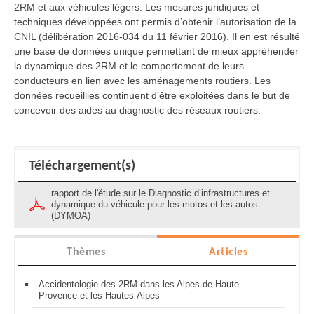
2RM et aux véhicules légers. Les mesures juridiques et
techniques développées ont permis d’obtenir l’autorisation de la
CNIL (délibération 2016-034 du 11 février 2016). Il en est résulté
une base de données unique permettant de mieux appréhender
la dynamique des 2RM et le comportement de leurs
conducteurs en lien avec les aménagements routiers. Les
données recueillies continuent d’être exploitées dans le but de
concevoir des aides au diagnostic des réseaux routiers.
Téléchargement(s)
rapport de l'étude sur le Diagnostic d’infrastructures et
dynamique du véhicule pour les motos et les autos
(DYMOA)
Thèmes
Articles
Accidentologie des 2RM dans les Alpes-de-Haute-
Provence et les Hautes-Alpes