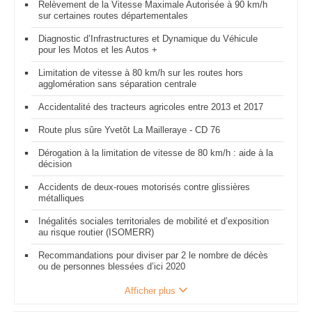
Relèvement de la Vitesse Maximale Autorisée à 90 km/h
sur certaines routes départementales
Diagnostic d’Infrastructures et Dynamique du Véhicule
pour les Motos et les Autos +
Limitation de vitesse à 80 km/h sur les routes hors
agglomération sans séparation centrale
Accidentalité des tracteurs agricoles entre 2013 et 2017
Route plus sûre Yvetôt La Mailleraye - CD 76
Dérogation à la limitation de vitesse de 80 km/h : aide à la
décision
Accidents de deux-roues motorisés contre glissières
métalliques
Inégalités sociales territoriales de mobilité et d’exposition
au risque routier (ISOMERR)
Recommandations pour diviser par 2 le nombre de décès
ou de personnes blessées d’ici 2020
Afficher plus