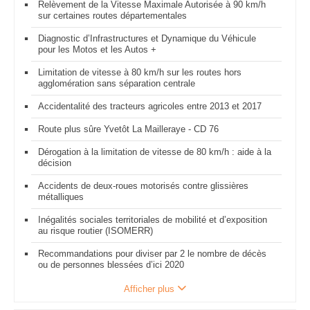
Relèvement de la Vitesse Maximale Autorisée à 90 km/h
sur certaines routes départementales
Diagnostic d’Infrastructures et Dynamique du Véhicule
pour les Motos et les Autos +
Limitation de vitesse à 80 km/h sur les routes hors
agglomération sans séparation centrale
Accidentalité des tracteurs agricoles entre 2013 et 2017
Route plus sûre Yvetôt La Mailleraye - CD 76
Dérogation à la limitation de vitesse de 80 km/h : aide à la
décision
Accidents de deux-roues motorisés contre glissières
métalliques
Inégalités sociales territoriales de mobilité et d’exposition
au risque routier (ISOMERR)
Recommandations pour diviser par 2 le nombre de décès
ou de personnes blessées d’ici 2020
Afficher plus