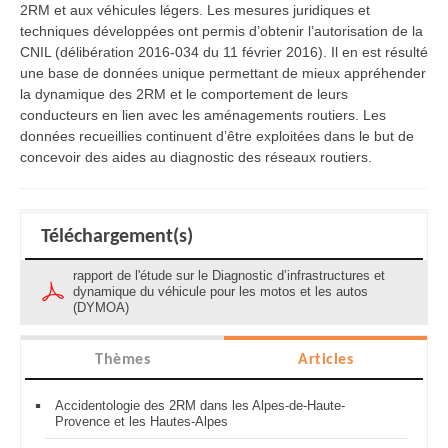
2RM et aux véhicules légers. Les mesures juridiques et
techniques développées ont permis d’obtenir l’autorisation de la
CNIL (délibération 2016-034 du 11 février 2016). Il en est résulté
une base de données unique permettant de mieux appréhender
la dynamique des 2RM et le comportement de leurs
conducteurs en lien avec les aménagements routiers. Les
données recueillies continuent d’être exploitées dans le but de
concevoir des aides au diagnostic des réseaux routiers.
Téléchargement(s)
rapport de l'étude sur le Diagnostic d’infrastructures et
dynamique du véhicule pour les motos et les autos
(DYMOA)
Thèmes
Articles
Accidentologie des 2RM dans les Alpes-de-Haute-
Provence et les Hautes-Alpes