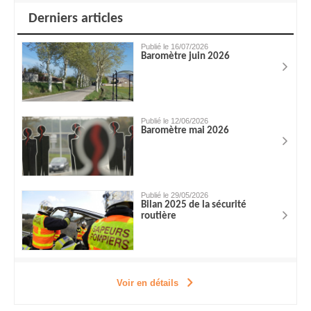
Derniers articles
Publié le 16/07/2026
Baromètre juin 2026
Publié le 12/06/2026
Baromètre mai 2026
Publié le 29/05/2026
Bilan 2025 de la sécurité
routière
Voir en détails