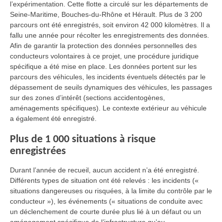
l’expérimentation. Cette flotte a circulé sur les départements de
Seine-Maritime, Bouches-du-Rhône et Hérault. Plus de 3 200
parcours ont été enregistrés, soit environ 42 000 kilomètres. Il a
fallu une année pour récolter les enregistrements des données.
Afin de garantir la protection des données personnelles des
conducteurs volontaires à ce projet, une procédure juridique
spécifique a été mise en place. Les données portent sur les
parcours des véhicules, les incidents éventuels détectés par le
dépassement de seuils dynamiques des véhicules, les passages
sur des zones d’intérêt (sections accidentogènes,
aménagements spécifiques). Le contexte extérieur au véhicule
a également été enregistré.
Plus de 1 000 situations à risque
enregistrées
Durant l’année de recueil, aucun accident n’a été enregistré.
Différents types de situation ont été relevés : les incidents («
situations dangereuses ou risquées, à la limite du contrôle par le
conducteur »), les événements (« situations de conduite avec
un déclenchement de courte durée plus lié à un défaut ou un