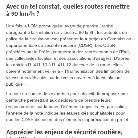
Avec un tel constat, quelles routes remettre
à 90 km/h ?
Une fois la LOM promulguée, avant de prendre l'arrêté
dérogeant à la limitation de vitesse à 80 km/h, les autorités de
police de la circulation vont présenter leur projet en Commission
départementale de sécurité routière (CDSR). Les CDSR,
présidées par le Préfet, comportent des représentants de l'Etat,
des collectivités locales, et des associations d'usagers. D'après
les articles R. 411-10 à R. 411-12 du code de la route, elles
doivent notamment veiller à « l’harmonisation des limitations de
vitesse des véhicules sur les voies ouvertes à la circulation
publique ».
La note du comité des experts a pour objectif de proposer une
démarche permettant aux décideurs de prendre leurs
responsabilités sur la base d'éléments objectifs. En particulier,
l'annexe de la note indique les étapes clés souhaitables pour
que les CDSR disposent des éléments d'appréciation du projet.
Apprécier les enjeux de sécurité routière,