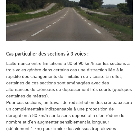
Cas particulier des sections à 3 voies :
L’alternance entre limitations à 80 et 90 km/h sur les sections à
trois voies génère dans certains cas une distraction liée à la
rapidité des changements de limitation de vitesse. En effet,
certaines de ces sections sont aménagées avec des
alternances de créneaux de dépassement très courts (quelques
centaines de mètres).
Pour ces sections, un travail de redistribution des créneaux sera
un complémentaire indispensable à une proposition de
dérogation à 80 km/h sur le sens opposé afin d’en réduire le
nombre et d’en augmenter sensiblement la longueur
(idéalement 1 km) pour limiter des vitesses trop élevées.