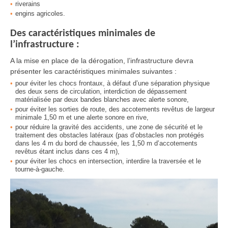
riverains
engins agricoles.
Des caractéristiques minimales de
l’infrastructure :
A la mise en place de la dérogation, l’infrastructure devra
présenter les caractéristiques minimales suivantes :
pour éviter les chocs frontaux, à défaut d’une séparation physique
des deux sens de circulation, interdiction de dépassement
matérialisée par deux bandes blanches avec alerte sonore,
pour éviter les sorties de route, des accotements revêtus de largeur
minimale 1,50 m et une alerte sonore en rive,
pour réduire la gravité des accidents, une zone de sécurité et le
traitement des obstacles latéraux (pas d’obstacles non protégés
dans les 4 m du bord de chaussée, les 1,50 m d’accotements
revêtus étant inclus dans ces 4 m),
pour éviter les chocs en intersection, interdire la traversée et le
tourne-à-gauche.