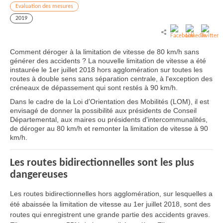
Evaluation des mesures
2019
Comment déroger à la limitation de vitesse de 80 km/h sans
générer des accidents ? La nouvelle limitation de vitesse a été
instaurée le 1er juillet 2018 hors agglomération sur toutes les
routes à double sens sans séparation centrale, à l'exception des
créneaux de dépassement qui sont restés à 90 km/h.
Dans le cadre de la Loi d'Orientation des Mobilités (LOM), il est
envisagé de donner la possibilité aux présidents de Conseil
Départemental, aux maires ou présidents d'intercommunalités,
de déroger au 80 km/h et remonter la limitation de vitesse à 90
km/h.
Les routes bidirectionnelles sont les plus
dangereuses
Les routes bidirectionnelles hors agglomération, sur lesquelles a
été abaissée la limitation de vitesse au 1er juillet 2018, sont des
routes qui enregistrent une grande partie des accidents graves.