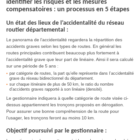
identifier les risques et les mesures
compensatoires : un processus en 5 étapes
Un état des lieux de l’accidentalité du réseau
routier départemental :
Le panorama de l’accidentalité regardera la répartition des
accidents graves selon les types de routes. En général les
routes principales contribuent beaucoup plus fortement à
l’accidentalité grave que leur part de linéaire. Ainsi il sera calculé
sur une période de 5 ans :
par catégorie de routes, la part qu’elle représente dans l’accidentalité
grave du réseau bidirectionnel du département.
sur chaque itinéraire de plus de 50 km, le ratio du nombre
d’accidents graves rapporté à son linéaire (densité).
Le gestionnaire indiquera à quelle catégorie de route visée ci-
dessus appartiennent les tronçons proposés en dérogation.
Pour assurer une bonne compréhension de la route pour
l’usager, les tronçons feront au moins 10 km.
Objectif poursuivi par le gestionnaire :