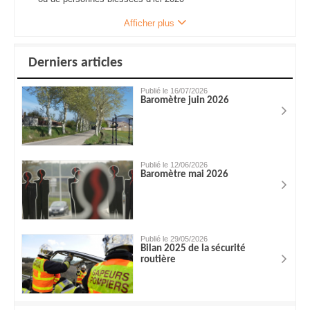
Afficher plus
Derniers articles
Publié le 16/07/2026
Baromètre juin 2026
Publié le 12/06/2026
Baromètre mai 2026
Publié le 29/05/2026
Bilan 2025 de la sécurité
routière