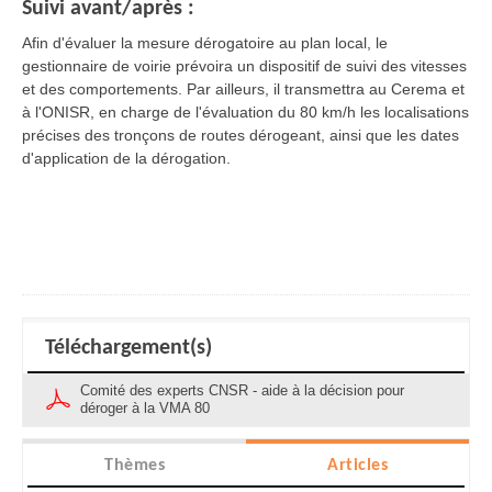
Suivi avant/après :
Afin d'évaluer la mesure dérogatoire au plan local, le
gestionnaire de voirie prévoira un dispositif de suivi des vitesses
et des comportements. Par ailleurs, il transmettra au Cerema et
à l'ONISR, en charge de l'évaluation du 80 km/h les localisations
précises des tronçons de routes dérogeant, ainsi que les dates
d'application de la dérogation.
Téléchargement(s)
Comité des experts CNSR - aide à la décision pour
déroger à la VMA 80
Thèmes
Articles