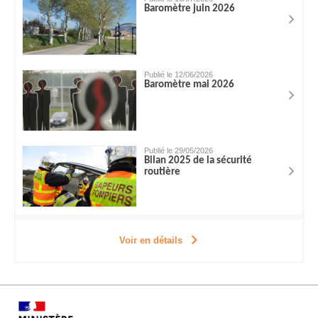
Baromètre juin 2026
Publié le 12/06/2026
Baromètre mai 2026
Publié le 29/05/2026
Bilan 2025 de la sécurité
routière
Voir en détails