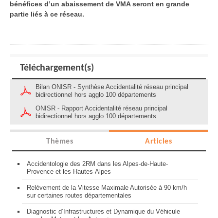
bénéfices d’un abaissement de VMA seront en grande
partie liés à ce réseau.
Téléchargement(s)
Bilan ONISR - Synthèse Accidentalité réseau principal
bidirectionnel hors agglo 100 départements
ONISR - Rapport Accidentalité réseau principal
bidirectionnel hors agglo 100 départements
Thèmes
Articles
Accidentologie des 2RM dans les Alpes-de-Haute-
Provence et les Hautes-Alpes
Relèvement de la Vitesse Maximale Autorisée à 90 km/h
sur certaines routes départementales
Diagnostic d’Infrastructures et Dynamique du Véhicule