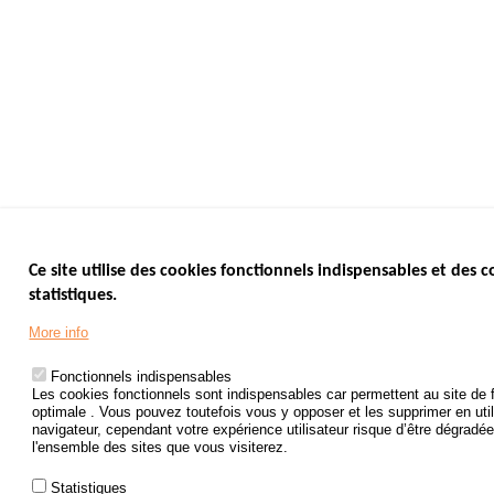
Ce site utilise des cookies fonctionnels indispensables et des c
statistiques.
More info
Fonctionnels indispensables
Les cookies fonctionnels sont indispensables car permettent au site de 
optimale . Vous pouvez toutefois vous y opposer et les supprimer en uti
navigateur, cependant votre expérience utilisateur risque d’être dégradée 
l'ensemble des sites que vous visiterez.
Statistiques