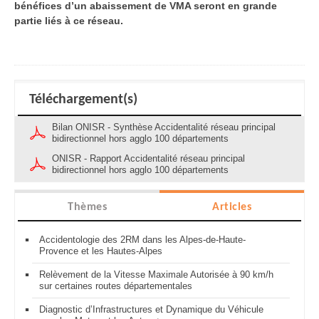
bénéfices d’un abaissement de VMA seront en grande
partie liés à ce réseau.
Téléchargement(s)
Bilan ONISR - Synthèse Accidentalité réseau principal
bidirectionnel hors agglo 100 départements
ONISR - Rapport Accidentalité réseau principal
bidirectionnel hors agglo 100 départements
Thèmes
Articles
Accidentologie des 2RM dans les Alpes-de-Haute-
Provence et les Hautes-Alpes
Relèvement de la Vitesse Maximale Autorisée à 90 km/h
sur certaines routes départementales
Diagnostic d’Infrastructures et Dynamique du Véhicule