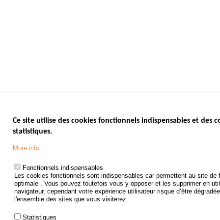
Ce site utilise des cookies fonctionnels indispensables et des c
statistiques.
More info
Fonctionnels indispensables
Les cookies fonctionnels sont indispensables car permettent au site de 
optimale . Vous pouvez toutefois vous y opposer et les supprimer en uti
navigateur, cependant votre expérience utilisateur risque d’être dégradée 
l'ensemble des sites que vous visiterez.
Statistiques