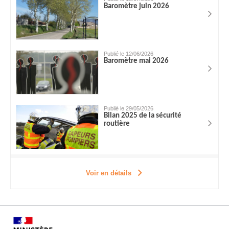
Baromètre juin 2026
Publié le 12/06/2026
Baromètre mai 2026
Publié le 29/05/2026
Bilan 2025 de la sécurité
routière
Voir en détails