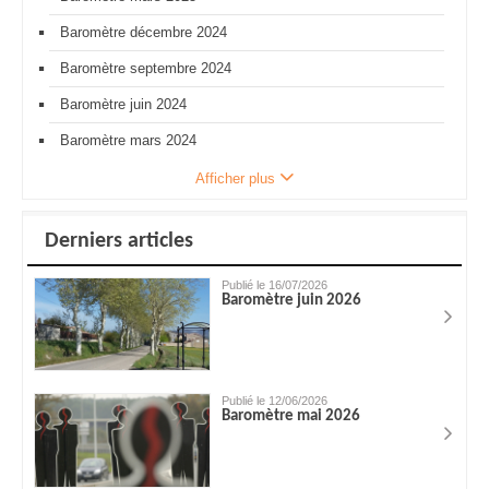
Baromètre décembre 2024
Baromètre septembre 2024
Baromètre juin 2024
Baromètre mars 2024
Afficher plus
Derniers articles
Publié le 16/07/2026
Baromètre juin 2026
Publié le 12/06/2026
Baromètre mai 2026