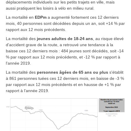
déplacements individuels sur les petits trajets en ville, mais
aussi pratiquent les loisirs à vélo en milieu rural.
La mortalité en
EDPm
a augmenté fortement ces 12 derniers
mois, 40 personnes sont décédées depuis un an, soit +14 % par
rapport aux 12 mois précédents.
La mortalité des
jeunes adultes de 18-24 ans
, au risque élevé
d'accident grave de la route, a retrouvé une tendance à la
baisse ces 12 derniers mois : 484 jeunes sont décédés, soit -14
% par rapport aux 12 mois précédents, et -12 % par rapport à
l'année 2019.
La mortalité des
personnes âgées de 65 ans ou plus
s'établit
à 861 personnes tuées ces 12 derniers mois, en baisse de -3 %
par rapport aux 12 mois précédents et en hausse de +1 % par
rapport à l'année 2019.