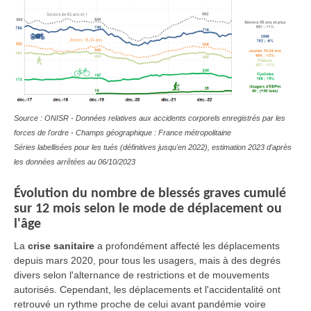
Source : ONISR - Données relatives aux accidents corporels enregistrés par les
forces de l'ordre - Champs géographique : France métropolitaine
Séries labellisées pour les tués (définitives jusqu'en 2022), estimation 2023 d'après
les données arrêtées au 06/10/2023
Évolution du nombre de blessés graves cumulé
sur 12 mois selon le mode de déplacement ou
l'âge
La
crise sanitaire
a profondément affecté les déplacements
depuis mars 2020, pour tous les usagers, mais à des degrés
divers selon l'alternance de restrictions et de mouvements
autorisés. Cependant, les déplacements et l'accidentalité ont
retrouvé un rythme proche de celui avant pandémie voire