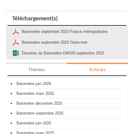
Téléchargement(s)
Baromètre septembre 2023 France métropolitaine
Baromètre septembre 2023 Outre-mer
Données du Baromètre ONISR septembre 2023
Thèmes
Articles
Baromètre juin 2026
Baromètre mars 2026
Baromètre décembre 2025
Baromètre septembre 2025
Baromètre juin 2025
Baromètre mars 2025