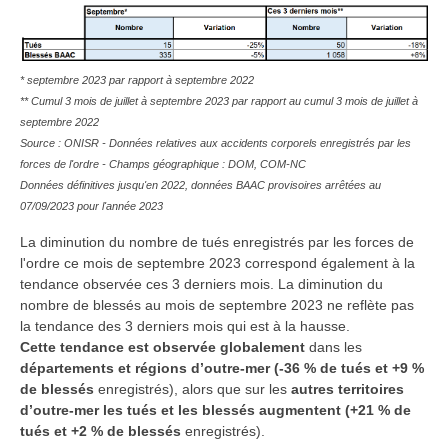
* septembre 2023 par rapport à septembre 2022
** Cumul 3 mois de juillet à septembre 2023 par rapport au cumul 3 mois de juillet à
septembre 2022
Source : ONISR - Données relatives aux accidents corporels enregistrés par les
forces de l'ordre - Champs géographique : DOM, COM-NC
Données définitives jusqu'en 2022, données BAAC provisoires arrêtées au
07/09/2023 pour l'année 2023
La diminution du nombre de tués enregistrés par les forces de
l'ordre ce mois de septembre 2023 correspond également à la
tendance observée ces 3 derniers mois. La diminution du
nombre de blessés au mois de septembre 2023 ne reflète pas
la tendance des 3 derniers mois qui est à la hausse.
Cette tendance est observée globalement
dans les
départements et régions d’outre-mer (-36 % de tués et +9 %
de blessés
enregistrés), alors que sur les
autres territoires
d’outre-mer les tués et les blessés augmentent (+21 % de
tués et +2 % de blessés
enregistrés).