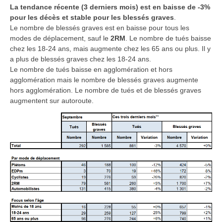
La
tendance récente (3 derniers mois) est en baisse de -3%
pour les décès et stable pour les blessés graves
.
Le nombre de blessés graves est en baisse pour tous les
modes de déplacement, sauf le
2RM
. Le nombre de tués baisse
chez les 18-24 ans, mais augmente chez les 65 ans ou plus. Il y
a plus de blessés graves chez les 18-24 ans.
Le nombre de tués baisse en agglomération et hors
agglomération mais le nombre de blessés graves augmente
hors agglomération. Le nombre de tués et de blessés graves
augmentent sur autoroute.