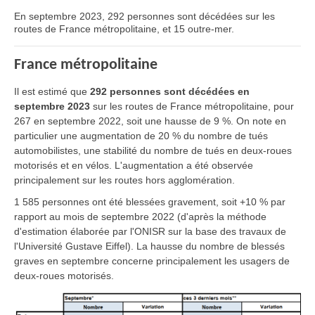
En septembre 2023, 292 personnes sont décédées sur les
routes de France métropolitaine, et 15 outre-mer.
France métropolitaine
Il est estimé que
292 personnes sont décédées en
septembre 2023
sur les routes de France métropolitaine, pour
267 en septembre 2022, soit une hausse de 9 %. On note en
particulier une augmentation de 20 % du nombre de tués
automobilistes, une stabilité du nombre de tués en deux-roues
motorisés et en vélos. L'augmentation a été observée
principalement sur les routes hors agglomération.
1 585 personnes ont été blessées gravement, soit +10 % par
rapport au mois de septembre 2022 (d'après la méthode
d'estimation élaborée par l'ONISR sur la base des travaux de
l'Université Gustave Eiffel). La hausse du nombre de blessés
graves en septembre concerne principalement les usagers de
deux-roues motorisés.