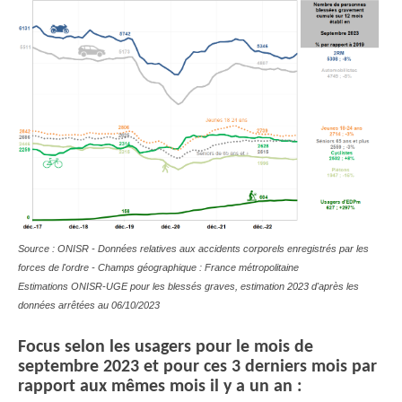
Source : ONISR - Données relatives aux accidents corporels enregistrés par les
forces de l'ordre - Champs géographique : France métropolitaine
Estimations ONISR-UGE pour les blessés graves, estimation 2023 d'après les
données arrêtées au 06/10/2023
Focus selon les usagers pour le mois de
septembre 2023 et pour ces 3 derniers mois par
rapport aux mêmes mois il y a un an :