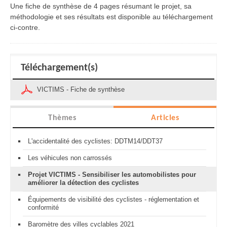
Une fiche de synthèse de 4 pages résumant le projet, sa
méthodologie et ses résultats est disponible au téléchargement
ci-contre.
Téléchargement(s)
VICTIMS - Fiche de synthèse
Thèmes
Articles
L'accidentalité des cyclistes: DDTM14/DDT37
Les véhicules non carrossés
Projet VICTIMS - Sensibiliser les automobilistes pour
améliorer la détection des cyclistes
Équipements de visibilité des cyclistes - réglementation et
conformité
Baromètre des villes cyclables 2021