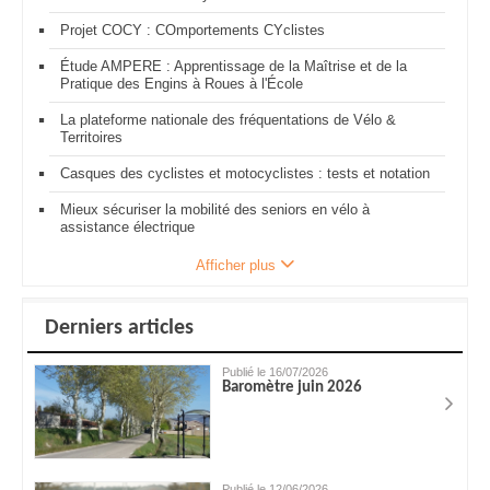
Projet COCY : COmportements CYclistes
Étude AMPERE : Apprentissage de la Maîtrise et de la
Pratique des Engins à Roues à l'École
La plateforme nationale des fréquentations de Vélo &
Territoires
Casques des cyclistes et motocyclistes : tests et notation
Mieux sécuriser la mobilité des seniors en vélo à
assistance électrique
Afficher plus
Derniers articles
Publié le 16/07/2026
Baromètre juin 2026
Publié le 12/06/2026