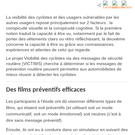
La visibilité des cyclistes et des usagers vulnérables par les
autres usagers repose principalement sur 2 facteurs : la
conspicuité visuelle et la conspicuité cognitive. Si la première
notion traduit la capacité à être vu, notamment par le fait de
porter des vêtements clairs ou rétro réfléchissant, la deuxième
concerne la capacité à être vu grâce aux connaissances,
expériences et attentes de celui qui regarde.
Le projet Visibilité des cyclistes via des messages de sécurité
routière (VICTIMS) cherche à déterminer si les messages de
prévention routière peuvent permettre aux automobilistes de
mieux réussir à détecter les cyclistes.
Des films préventifs efficaces
Les participants à l'étude ont dû visionner différents types de
films, qui étaient soit préventifs (et utilisant soit un mode
communicatif, soit un mode émotionnel) soit neutres (c'est à
dire sans message préventif).
Ensuite, ils ont eu à conduire dans un simulateur en suivant des