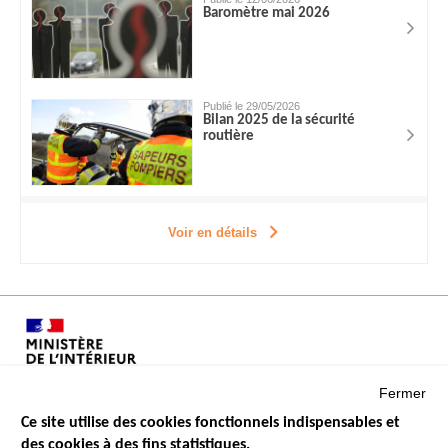
Baromètre mai 2026
Publié le 29/05/2026
Bilan 2025 de la sécurité
routière
Voir en détails
Fermer
Ce site utilise des cookies fonctionnels indispensables et
des cookies à des fins statistiques.