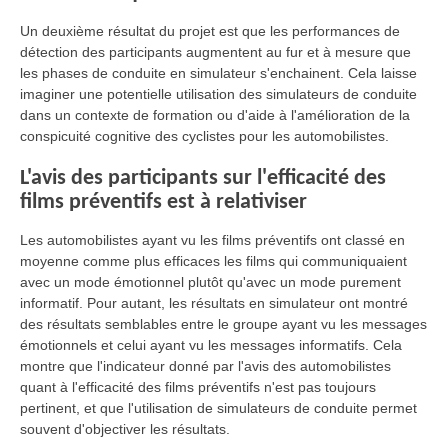
Un deuxième résultat du projet est que les performances de
détection des participants augmentent au fur et à mesure que
les phases de conduite en simulateur s'enchainent. Cela laisse
imaginer une potentielle utilisation des simulateurs de conduite
dans un contexte de formation ou d'aide à l'amélioration de la
conspicuité cognitive des cyclistes pour les automobilistes.
L'avis des participants sur l'efficacité des
films préventifs est à relativiser
Les automobilistes ayant vu les films préventifs ont classé en
moyenne comme plus efficaces les films qui communiquaient
avec un mode émotionnel plutôt qu'avec un mode purement
informatif. Pour autant, les résultats en simulateur ont montré
des résultats semblables entre le groupe ayant vu les messages
émotionnels et celui ayant vu les messages informatifs. Cela
montre que l'indicateur donné par l'avis des automobilistes
quant à l'efficacité des films préventifs n'est pas toujours
pertinent, et que l'utilisation de simulateurs de conduite permet
souvent d'objectiver les résultats.