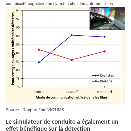
conspicuité cognitive des cyclistes chez les automobilistes.
Source : Rapport final VICTIMS
Le simulateur de conduite a également un
effet bénéfique sur la détection