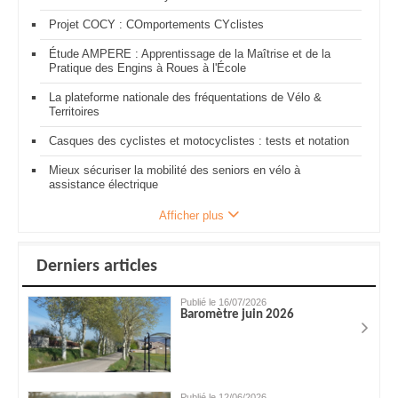
Projet COCY : COmportements CYclistes
Étude AMPERE : Apprentissage de la Maîtrise et de la
Pratique des Engins à Roues à l'École
La plateforme nationale des fréquentations de Vélo &
Territoires
Casques des cyclistes et motocyclistes : tests et notation
Mieux sécuriser la mobilité des seniors en vélo à
assistance électrique
Afficher plus
Derniers articles
Publié le 16/07/2026
Baromètre juin 2026
Publié le 12/06/2026