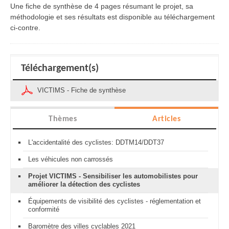
Une fiche de synthèse de 4 pages résumant le projet, sa
méthodologie et ses résultats est disponible au téléchargement
ci-contre.
Téléchargement(s)
VICTIMS - Fiche de synthèse
Thèmes
Articles
L'accidentalité des cyclistes: DDTM14/DDT37
Les véhicules non carrossés
Projet VICTIMS - Sensibiliser les automobilistes pour
améliorer la détection des cyclistes
Équipements de visibilité des cyclistes - réglementation et
conformité
Baromètre des villes cyclables 2021