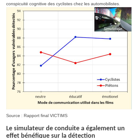
conspicuité cognitive des cyclistes chez les automobilistes.
Source : Rapport final VICTIMS
Le simulateur de conduite a également un
effet bénéfique sur la détection