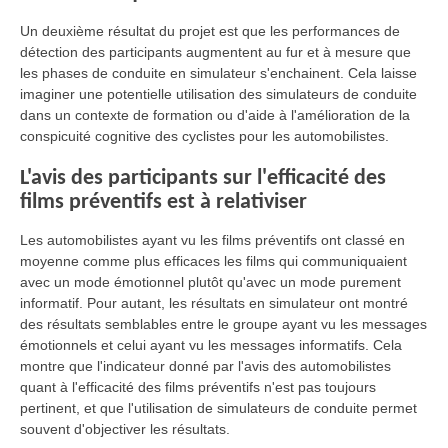
Un deuxième résultat du projet est que les performances de
détection des participants augmentent au fur et à mesure que
les phases de conduite en simulateur s'enchainent. Cela laisse
imaginer une potentielle utilisation des simulateurs de conduite
dans un contexte de formation ou d'aide à l'amélioration de la
conspicuité cognitive des cyclistes pour les automobilistes.
L'avis des participants sur l'efficacité des
films préventifs est à relativiser
Les automobilistes ayant vu les films préventifs ont classé en
moyenne comme plus efficaces les films qui communiquaient
avec un mode émotionnel plutôt qu'avec un mode purement
informatif. Pour autant, les résultats en simulateur ont montré
des résultats semblables entre le groupe ayant vu les messages
émotionnels et celui ayant vu les messages informatifs. Cela
montre que l'indicateur donné par l'avis des automobilistes
quant à l'efficacité des films préventifs n'est pas toujours
pertinent, et que l'utilisation de simulateurs de conduite permet
souvent d'objectiver les résultats.