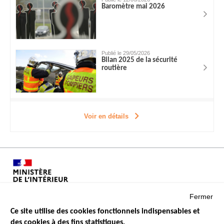
Baromètre mai 2026
Publié le 29/05/2026
Bilan 2025 de la sécurité
routière
Voir en détails
Fermer
Ce site utilise des cookies fonctionnels indispensables et
des cookies à des fins statistiques.