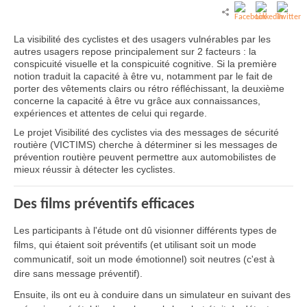
La visibilité des cyclistes et des usagers vulnérables par les
autres usagers repose principalement sur 2 facteurs : la
conspicuité visuelle et la conspicuité cognitive. Si la première
notion traduit la capacité à être vu, notamment par le fait de
porter des vêtements clairs ou rétro réfléchissant, la deuxième
concerne la capacité à être vu grâce aux connaissances,
expériences et attentes de celui qui regarde.
Le projet Visibilité des cyclistes via des messages de sécurité
routière (VICTIMS) cherche à déterminer si les messages de
prévention routière peuvent permettre aux automobilistes de
mieux réussir à détecter les cyclistes.
Des films préventifs efficaces
Les participants à l'étude ont dû visionner différents types de
films, qui étaient soit préventifs (et utilisant soit un mode
communicatif, soit un mode émotionnel) soit neutres (c'est à
dire sans message préventif).
Ensuite, ils ont eu à conduire dans un simulateur en suivant des