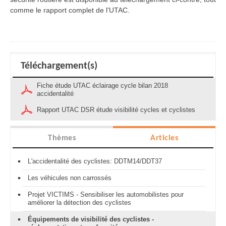
comme le rapport complet de l'UTAC.
Téléchargement(s)
Fiche étude UTAC éclairage cycle bilan 2018
accidentalité
Rapport UTAC DSR étude visibilité cycles et cyclistes
Thèmes
Articles
L'accidentalité des cyclistes: DDTM14/DDT37
Les véhicules non carrossés
Projet VICTIMS - Sensibiliser les automobilistes pour
améliorer la détection des cyclistes
Équipements de visibilité des cyclistes -