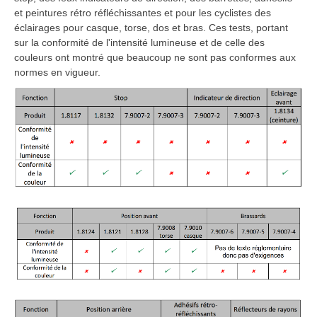
et peintures rétro réfléchissantes et pour les cyclistes des
éclairages pour casque, torse, dos et bras. Ces tests, portant
sur la conformité de l'intensité lumineuse et de celle des
couleurs ont montré que beaucoup ne sont pas conformes aux
normes en vigueur.