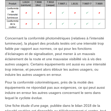
Concernant la conformité photométriques (relatives à l'intensité
lumineuse), la plupart des produits testés ont une intensité trop
faible par rapport aux normes, ce qui pour les fonctions
d'éclairages et de signalisation, peut mener à un mauvais
éclairement de la route et une mauvaise visibilité vis à vis des
autres usagers. Certains équipements ont aussi eu une intensité
trop intense, et peuvent alors éblouir les autres usagers, ou
induire les autres usagers en erreur.
Pour la conformité colorimétriques, près de la moitié des
équipements ne répondait pas aux exigences, ce qui peut aussi
induire en erreur les autres usagers concernant le sens dans
lequel le cycliste évolue.
Une fiche étude d'une page, publiée dans le bilan 2018 de la
sécurité routière est disponible au téléchargement ci-contre, tout