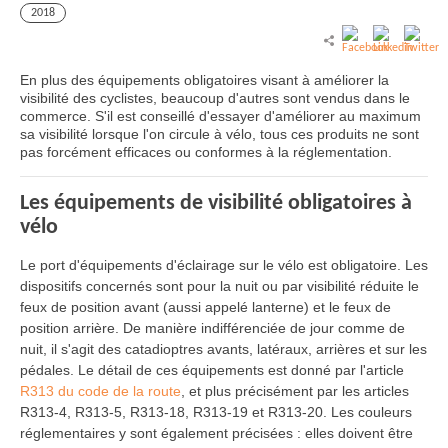
2018
En plus des équipements obligatoires visant à améliorer la
visibilité des cyclistes, beaucoup d'autres sont vendus dans le
commerce. S'il est conseillé d'essayer d'améliorer au maximum
sa visibilité lorsque l'on circule à vélo, tous ces produits ne sont
pas forcément efficaces ou conformes à la réglementation.
Les équipements de visibilité obligatoires à
vélo
Le port d'équipements d'éclairage sur le vélo est obligatoire. Les
dispositifs concernés sont pour la nuit ou par visibilité réduite le
feux de position avant (aussi appelé lanterne) et le feux de
position arrière. De manière indifférenciée de jour comme de
nuit, il s'agit des catadioptres avants, latéraux, arrières et sur les
pédales. Le détail de ces équipements est donné par l'article
R313 du code de la route
, et plus précisément par les articles
R313-4, R313-5, R313-18, R313-19 et R313-20. Les couleurs
réglementaires y sont également précisées : elles doivent être