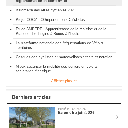
réglementation et conformité
Baromètre des villes cyclables 2021
Projet COCY : COmportements CYclistes
Étude AMPERE : Apprentissage de la Maîtrise et de la
Pratique des Engins à Roues à l'École
La plateforme nationale des fréquentations de Vélo &
Territoires
Casques des cyclistes et motocyclistes : tests et notation
Mieux sécuriser la mobilité des seniors en vélo à
assistance électrique
Afficher plus
Derniers articles
Publié le 16/07/2026
Baromètre juin 2026