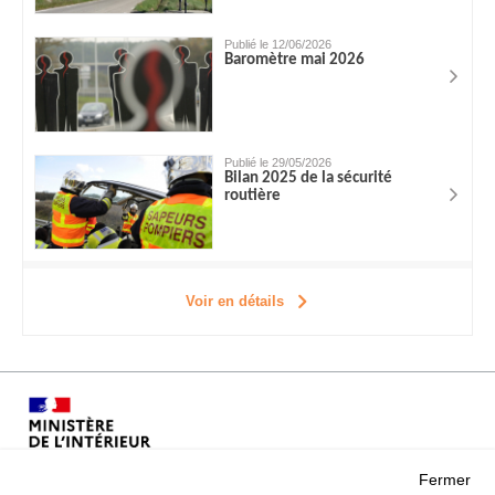
Publié le 12/06/2026
Baromètre mai 2026
Publié le 29/05/2026
Bilan 2025 de la sécurité
routière
Voir en détails
Fermer