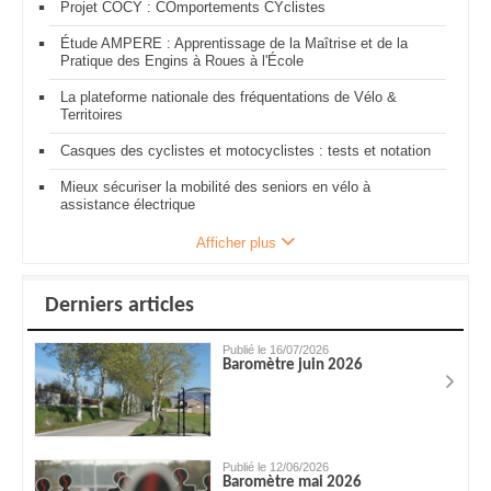
Projet COCY : COmportements CYclistes
Étude AMPERE : Apprentissage de la Maîtrise et de la
Pratique des Engins à Roues à l'École
La plateforme nationale des fréquentations de Vélo &
Territoires
Casques des cyclistes et motocyclistes : tests et notation
Mieux sécuriser la mobilité des seniors en vélo à
assistance électrique
Afficher plus
Derniers articles
Publié le 16/07/2026
Baromètre juin 2026
Publié le 12/06/2026
Baromètre mai 2026