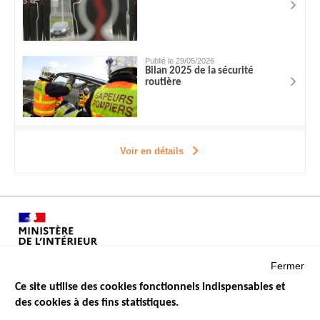
Publié le 29/05/2026
Bilan 2025 de la sécurité
routière
Voir en détails
Fermer
Ce site utilise des cookies fonctionnels indispensables et
des cookies à des fins statistiques.