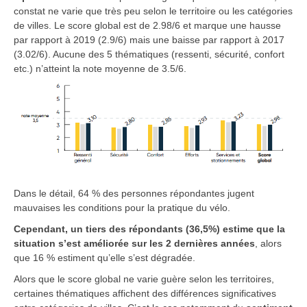
constat ne varie que très peu selon le territoire ou les catégories
de villes. Le score global est de 2.98/6 et marque une hausse
par rapport à 2019 (2.9/6) mais une baisse par rapport à 2017
(3.02/6). Aucune des 5 thématiques (ressenti, sécurité, confort
etc.) n’atteint la note moyenne de 3.5/6.
Dans le détail, 64 % des personnes répondantes jugent
mauvaises les conditions pour la pratique du vélo.
Cependant, un tiers des répondants (36,5%) estime que la
situation s’est améliorée sur les 2 dernières années
, alors
que 16 % estiment qu’elle s’est dégradée.
Alors que le score global ne varie guère selon les territoires,
certaines thématiques affichent des différences significatives