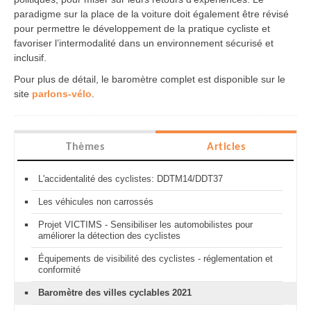
paradigme sur la place de la voiture doit également être révisé
pour permettre le développement de la pratique cycliste et
favoriser l’intermodalité dans un environnement sécurisé et
inclusif.
Pour plus de détail, le baromètre complet est disponible sur le
site
parlons-vélo
.
Thèmes
Articles
L'accidentalité des cyclistes: DDTM14/DDT37
Les véhicules non carrossés
Projet VICTIMS - Sensibiliser les automobilistes pour
améliorer la détection des cyclistes
Équipements de visibilité des cyclistes - réglementation et
conformité
Baromètre des villes cyclables 2021