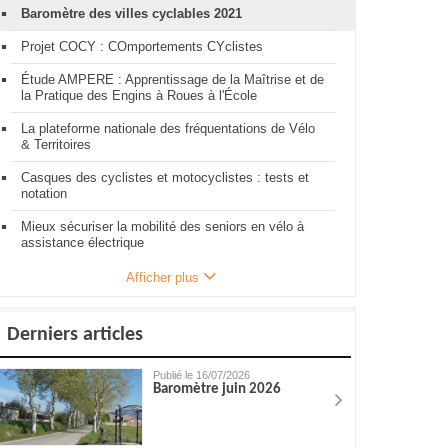
Baromètre des villes cyclables 2021
Projet COCY : COmportements CYclistes
Étude AMPERE : Apprentissage de la Maîtrise et de
la Pratique des Engins à Roues à l'École
La plateforme nationale des fréquentations de Vélo
& Territoires
Casques des cyclistes et motocyclistes : tests et
notation
Mieux sécuriser la mobilité des seniors en vélo à
assistance électrique
Afficher plus
Derniers articles
Publié le 16/07/2026
Baromètre juin 2026