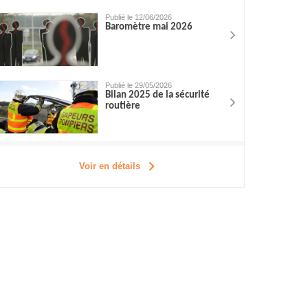
Publié le 12/06/2026
Baromètre mai 2026
Publié le 29/05/2026
Bilan 2025 de la sécurité
routière
Voir en détails