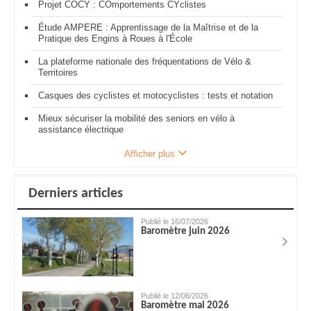
Projet COCY : COmportements CYclistes
Étude AMPERE : Apprentissage de la Maîtrise et de la
Pratique des Engins à Roues à l'École
La plateforme nationale des fréquentations de Vélo &
Territoires
Casques des cyclistes et motocyclistes : tests et notation
Mieux sécuriser la mobilité des seniors en vélo à
assistance électrique
Afficher plus
Derniers articles
Publié le 16/07/2026
Baromètre juin 2026
Publié le 12/06/2026
Baromètre mai 2026