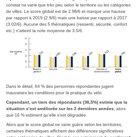
constat ne varie que très peu selon le territoire ou les catégories
de villes. Le score global est de 2.98/6 et marque une hausse
par rapport à 2019 (2.9/6) mais une baisse par rapport à 2017
(3.02/6). Aucune des 5 thématiques (ressenti, sécurité, confort
etc.) n’atteint la note moyenne de 3.5/6.
Dans le détail, 64 % des personnes répondantes jugent
mauvaises les conditions pour la pratique du vélo.
Cependant, un tiers des répondants (36,5%) estime que la
situation s’est améliorée sur les 2 dernières années
, alors
que 16 % estiment qu’elle s’est dégradée.
Alors que le score global ne varie guère selon les territoires,
certaines thématiques affichent des différences significatives