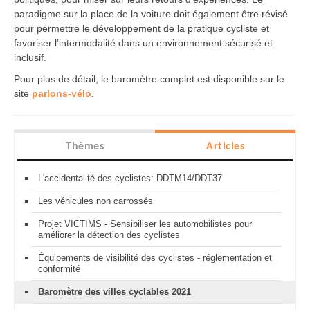
paradigme sur la place de la voiture doit également être révisé
pour permettre le développement de la pratique cycliste et
favoriser l’intermodalité dans un environnement sécurisé et
inclusif.
Pour plus de détail, le baromètre complet est disponible sur le
site
parlons-vélo
.
Thèmes
Articles
L'accidentalité des cyclistes: DDTM14/DDT37
Les véhicules non carrossés
Projet VICTIMS - Sensibiliser les automobilistes pour
améliorer la détection des cyclistes
Équipements de visibilité des cyclistes - réglementation et
conformité
Baromètre des villes cyclables 2021