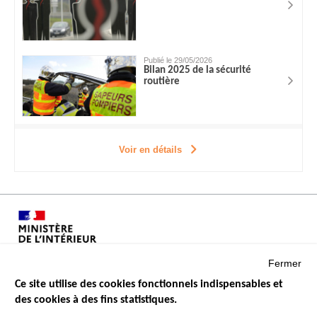
Publié le 29/05/2026
Bilan 2025 de la sécurité
routière
Voir en détails
Fermer
Ce site utilise des cookies fonctionnels indispensables et
des cookies à des fins statistiques.