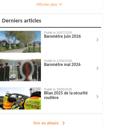
Afficher plus
Derniers articles
Publié le 16/07/2026
Baromètre juin 2026
Publié le 12/06/2026
Baromètre mai 2026
Publié le 29/05/2026
Bilan 2025 de la sécurité
routière
Voir en détails