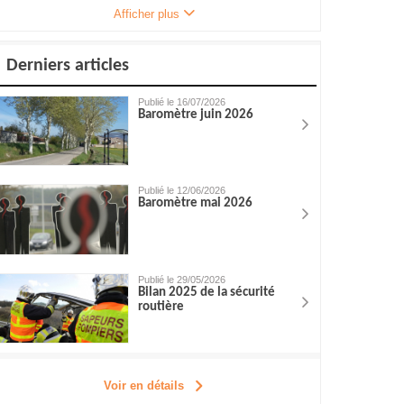
Afficher plus
Derniers articles
Publié le 16/07/2026
Baromètre juin 2026
Publié le 12/06/2026
Baromètre mai 2026
Publié le 29/05/2026
Bilan 2025 de la sécurité
routière
Voir en détails