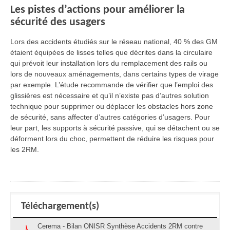
Les pistes d’actions pour améliorer la
sécurité des usagers
Lors des accidents étudiés sur le réseau national, 40 % des GM
étaient équipées de lisses telles que décrites dans la circulaire
qui prévoit leur installation lors du remplacement des rails ou
lors de nouveaux aménagements, dans certains types de virage
par exemple. L’étude recommande de vérifier que l’emploi des
glissières est nécessaire et qu’il n’existe pas d’autres solution
technique pour supprimer ou déplacer les obstacles hors zone
de sécurité, sans affecter d’autres catégories d’usagers. Pour
leur part, les supports à sécurité passive, qui se détachent ou se
déforment lors du choc, permettent de réduire les risques pour
les 2RM.
Téléchargement(s)
Cerema - Bilan ONISR Synthèse Accidents 2RM contre