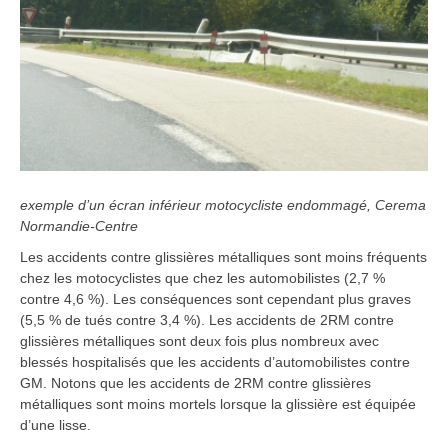
exemple d’un écran inférieur motocycliste endommagé, Cerema
Normandie-Centre
Les accidents contre glissières métalliques sont moins fréquents
chez les motocyclistes que chez les automobilistes (2,7 %
contre 4,6 %). Les conséquences sont cependant plus graves
(5,5 % de tués contre 3,4 %). Les accidents de 2RM contre
glissières métalliques sont deux fois plus nombreux avec
blessés hospitalisés que les accidents d’automobilistes contre
GM. Notons que les accidents de 2RM contre glissières
métalliques sont moins mortels lorsque la glissière est équipée
d’une lisse.