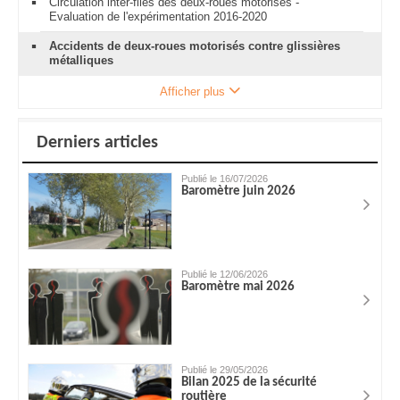
Circulation inter-files des deux-roues motorisés -
Evaluation de l'expérimentation 2016-2020
Accidents de deux-roues motorisés contre glissières
métalliques
Afficher plus
Derniers articles
Publié le 16/07/2026
Baromètre juin 2026
Publié le 12/06/2026
Baromètre mai 2026
Publié le 29/05/2026
Bilan 2025 de la sécurité
routière