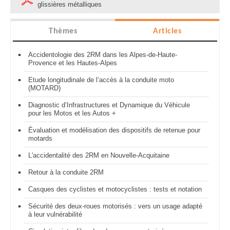
glissières métalliques
Thèmes
Articles
Accidentologie des 2RM dans les Alpes-de-Haute-
Provence et les Hautes-Alpes
Etude longitudinale de l’accès à la conduite moto
(MOTARD)
Diagnostic d’Infrastructures et Dynamique du Véhicule
pour les Motos et les Autos +
Évaluation et modélisation des dispositifs de retenue pour
motards
L'accidentalité des 2RM en Nouvelle-Acquitaine
Retour à la conduite 2RM
Casques des cyclistes et motocyclistes : tests et notation
Sécurité des deux-roues motorisés : vers un usage adapté
à leur vulnérabilité