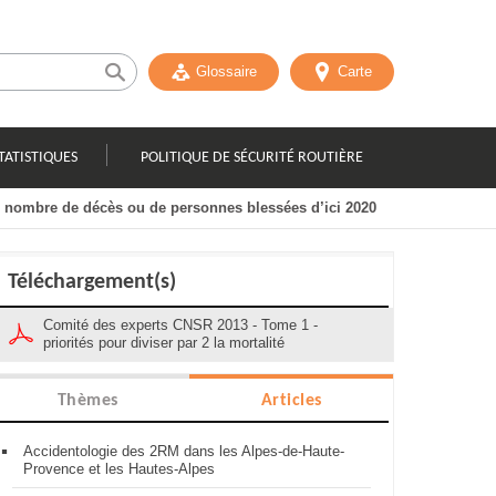
Glossaire
Carte
TATISTIQUES
POLITIQUE DE SÉCURITÉ ROUTIÈRE
 nombre de décès ou de personnes blessées d’ici 2020
Téléchargement(s)
Comité des experts CNSR 2013 - Tome 1 -
priorités pour diviser par 2 la mortalité
Thèmes
Articles
Accidentologie des 2RM dans les Alpes-de-Haute-
Provence et les Hautes-Alpes