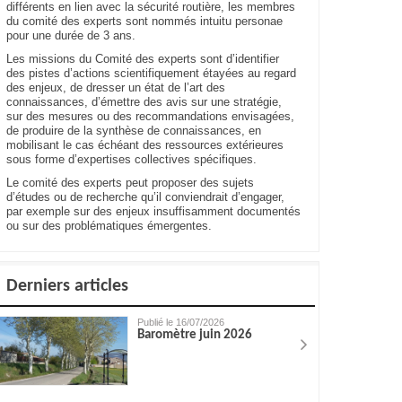
différents en lien avec la sécurité routière, les membres
du comité des experts sont nommés intuitu personae
pour une durée de 3 ans.
Les missions du Comité des experts sont d’identifier
des pistes d’actions scientifiquement étayées au regard
des enjeux, de dresser un état de l’art des
connaissances, d’émettre des avis sur une stratégie,
sur des mesures ou des recommandations envisagées,
de produire de la synthèse de connaissances, en
mobilisant le cas échéant des ressources extérieures
sous forme d’expertises collectives spécifiques.
Le comité des experts peut proposer des sujets
d’études ou de recherche qu’il conviendrait d’engager,
par exemple sur des enjeux insuffisamment documentés
ou sur des problématiques émergentes.
Derniers articles
Publié le 16/07/2026
Baromètre juin 2026