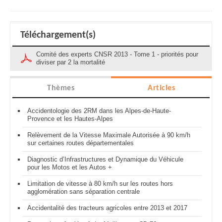
Téléchargement(s)
Comité des experts CNSR 2013 - Tome 1 - priorités pour
diviser par 2 la mortalité
Thèmes
Articles
Accidentologie des 2RM dans les Alpes-de-Haute-
Provence et les Hautes-Alpes
Relèvement de la Vitesse Maximale Autorisée à 90 km/h
sur certaines routes départementales
Diagnostic d’Infrastructures et Dynamique du Véhicule
pour les Motos et les Autos +
Limitation de vitesse à 80 km/h sur les routes hors
agglomération sans séparation centrale
Accidentalité des tracteurs agricoles entre 2013 et 2017