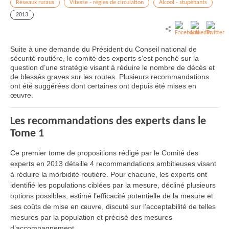
Réseaux ruraux
Vitesse - règles de circulation
Alcool - stupéfiants
2013
Suite à une demande du Président du Conseil national de
sécurité routière, le comité des experts s’est penché sur la
question d’une stratégie visant à réduire le nombre de décès et
de blessés graves sur les routes. Plusieurs recommandations
ont été suggérées dont certaines ont depuis été mises en
œuvre.
Les recommandations des experts dans le
Tome 1
Ce premier tome de propositions rédigé par le Comité des
experts en 2013 détaille 4 recommandations ambitieuses visant
à réduire la morbidité routière. Pour chacune, les experts ont
identifié les populations ciblées par la mesure, décliné plusieurs
options possibles, estimé l’efficacité potentielle de la mesure et
ses coûts de mise en œuvre, discuté sur l’acceptabilité de telles
mesures par la population et précisé des mesures
d’accompagnement.