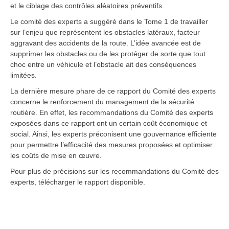
et le ciblage des contrôles aléatoires préventifs.
Le comité des experts a suggéré dans le Tome 1 de travailler
sur l’enjeu que représentent les obstacles latéraux, facteur
aggravant des accidents de la route. L’idée avancée est de
supprimer les obstacles ou de les protéger de sorte que tout
choc entre un véhicule et l’obstacle ait des conséquences
limitées.
La dernière mesure phare de ce rapport du Comité des experts
concerne le renforcement du management de la sécurité
routière. En effet, les recommandations du Comité des experts
exposées dans ce rapport ont un certain coût économique et
social. Ainsi, les experts préconisent une gouvernance efficiente
pour permettre l’efficacité des mesures proposées et optimiser
les coûts de mise en œuvre.
Pour plus de précisions sur les recommandations du Comité des
experts, télécharger le rapport disponible.