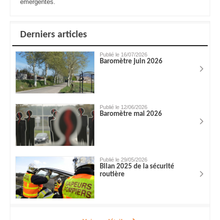
émergentes.
Derniers articles
Publié le 16/07/2026
Baromètre juin 2026
Publié le 12/06/2026
Baromètre mai 2026
Publié le 29/05/2026
Bilan 2025 de la sécurité
routière