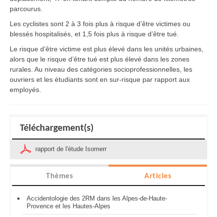
parcourus.
Les cyclistes sont 2 à 3 fois plus à risque d’être victimes ou
blessés hospitalisés, et 1,5 fois plus à risque d’être tué.
Le risque d’être victime est plus élevé dans les unités urbaines,
alors que le risque d’être tué est plus élevé dans les zones
rurales. Au niveau des catégories socioprofessionnelles, les
ouvriers et les étudiants sont en sur-risque par rapport aux
employés.
Téléchargement(s)
rapport de l'étude Isomerr
Thèmes
Articles
Accidentologie des 2RM dans les Alpes-de-Haute-
Provence et les Hautes-Alpes