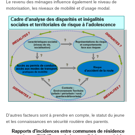
Le revenu des ménages influence également le niveau de
motorisation, les niveaux de mobilité et d’usage modal.
D’autres facteurs sont à prendre en compte, le statut du jeune
et les connaissances en sécurité routière des parents.