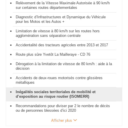
Relèvement de la Vitesse Maximale Autorisée à 90 km/h
sur certaines routes départementales
Diagnostic d’Infrastructures et Dynamique du Véhicule
pour les Motos et les Autos +
Limitation de vitesse à 80 km/h sur les routes hors
agglomération sans séparation centrale
Accidentalité des tracteurs agricoles entre 2013 et 2017
Route plus sûre Yvetôt La Mailleraye - CD 76
Dérogation à la limitation de vitesse de 80 km/h : aide à la
décision
Accidents de deux-roues motorisés contre glissières
métalliques
Inégalités sociales territoriales de mobilité et
d’exposition au risque routier (ISOMERR)
Recommandations pour diviser par 2 le nombre de décès
ou de personnes blessées d’ici 2020
Afficher plus