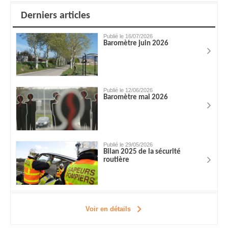
Derniers articles
Publié le 16/07/2026
Baromètre juin 2026
Publié le 12/06/2026
Baromètre mai 2026
Publié le 29/05/2026
Bilan 2025 de la sécurité
routière
Voir en détails