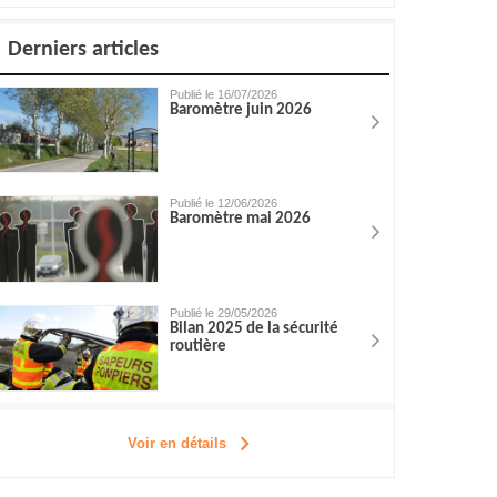
Derniers articles
Publié le 16/07/2026
Baromètre juin 2026
Publié le 12/06/2026
Baromètre mai 2026
Publié le 29/05/2026
Bilan 2025 de la sécurité
routière
Voir en détails