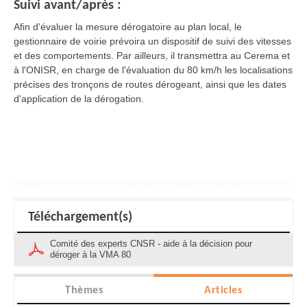
Suivi avant/après :
Afin d'évaluer la mesure dérogatoire au plan local, le
gestionnaire de voirie prévoira un dispositif de suivi des vitesses
et des comportements. Par ailleurs, il transmettra au Cerema et
à l'ONISR, en charge de l'évaluation du 80 km/h les localisations
précises des tronçons de routes dérogeant, ainsi que les dates
d'application de la dérogation.
Téléchargement(s)
Comité des experts CNSR - aide à la décision pour
déroger à la VMA 80
Thèmes
Articles