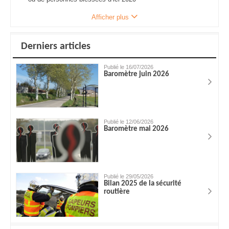
Afficher plus
Derniers articles
Publié le 16/07/2026
Baromètre juin 2026
Publié le 12/06/2026
Baromètre mai 2026
Publié le 29/05/2026
Bilan 2025 de la sécurité
routière