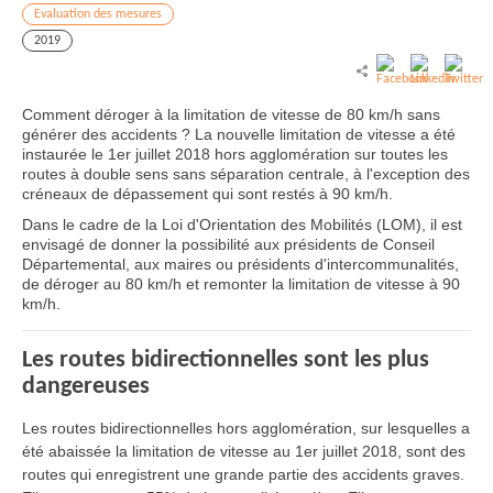
Evaluation des mesures
2019
Comment déroger à la limitation de vitesse de 80 km/h sans
générer des accidents ? La nouvelle limitation de vitesse a été
instaurée le 1er juillet 2018 hors agglomération sur toutes les
routes à double sens sans séparation centrale, à l'exception des
créneaux de dépassement qui sont restés à 90 km/h.
Dans le cadre de la Loi d'Orientation des Mobilités (LOM), il est
envisagé de donner la possibilité aux présidents de Conseil
Départemental, aux maires ou présidents d'intercommunalités,
de déroger au 80 km/h et remonter la limitation de vitesse à 90
km/h.
Les routes bidirectionnelles sont les plus
dangereuses
Les routes bidirectionnelles hors agglomération, sur lesquelles a
été abaissée la limitation de vitesse au 1er juillet 2018, sont des
routes qui enregistrent une grande partie des accidents graves.