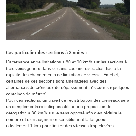
Cas particulier des sections à 3 voies :
L’alternance entre limitations à 80 et 90 km/h sur les sections à
trois voies génère dans certains cas une distraction liée à la
rapidité des changements de limitation de vitesse. En effet,
certaines de ces sections sont aménagées avec des
alternances de créneaux de dépassement très courts (quelques
centaines de mètres).
Pour ces sections, un travail de redistribution des créneaux sera
un complémentaire indispensable à une proposition de
dérogation à 80 km/h sur le sens opposé afin d’en réduire le
nombre et d’en augmenter sensiblement la longueur
(idéalement 1 km) pour limiter des vitesses trop élevées.