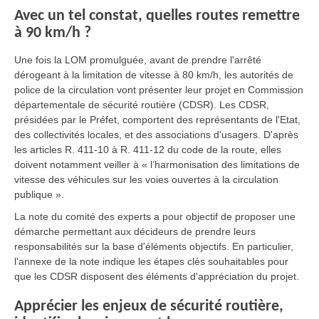
Avec un tel constat, quelles routes remettre
à 90 km/h ?
Une fois la LOM promulguée, avant de prendre l'arrêté
dérogeant à la limitation de vitesse à 80 km/h, les autorités de
police de la circulation vont présenter leur projet en Commission
départementale de sécurité routière (CDSR). Les CDSR,
présidées par le Préfet, comportent des représentants de l'Etat,
des collectivités locales, et des associations d'usagers. D'après
les articles R. 411-10 à R. 411-12 du code de la route, elles
doivent notamment veiller à « l’harmonisation des limitations de
vitesse des véhicules sur les voies ouvertes à la circulation
publique ».
La note du comité des experts a pour objectif de proposer une
démarche permettant aux décideurs de prendre leurs
responsabilités sur la base d'éléments objectifs. En particulier,
l'annexe de la note indique les étapes clés souhaitables pour
que les CDSR disposent des éléments d'appréciation du projet.
Apprécier les enjeux de sécurité routière,