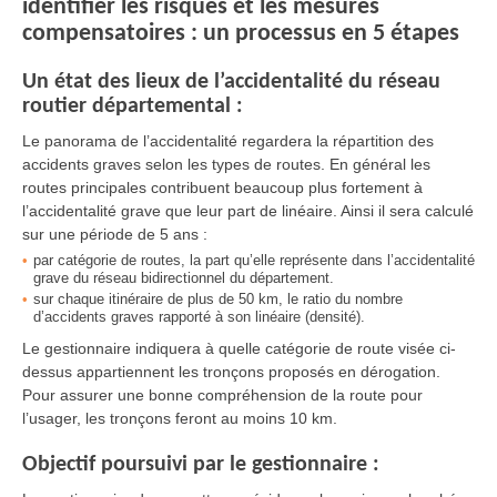
identifier les risques et les mesures
compensatoires : un processus en 5 étapes
Un état des lieux de l’accidentalité du réseau
routier départemental :
Le panorama de l’accidentalité regardera la répartition des
accidents graves selon les types de routes. En général les
routes principales contribuent beaucoup plus fortement à
l’accidentalité grave que leur part de linéaire. Ainsi il sera calculé
sur une période de 5 ans :
par catégorie de routes, la part qu’elle représente dans l’accidentalité
grave du réseau bidirectionnel du département.
sur chaque itinéraire de plus de 50 km, le ratio du nombre
d’accidents graves rapporté à son linéaire (densité).
Le gestionnaire indiquera à quelle catégorie de route visée ci-
dessus appartiennent les tronçons proposés en dérogation.
Pour assurer une bonne compréhension de la route pour
l’usager, les tronçons feront au moins 10 km.
Objectif poursuivi par le gestionnaire :