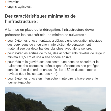
riverains
engins agricoles.
Des caractéristiques minimales de
l’infrastructure :
A la mise en place de la dérogation, l’infrastructure devra
présenter les caractéristiques minimales suivantes :
pour éviter les chocs frontaux, à défaut d’une séparation physique
des deux sens de circulation, interdiction de dépassement
matérialisée par deux bandes blanches avec alerte sonore,
pour éviter les sorties de route, des accotements revêtus de largeur
minimale 1,50 m et une alerte sonore en rive,
pour réduire la gravité des accidents, une zone de sécurité et le
traitement des obstacles latéraux (pas d’obstacles non protégés
dans les 4 m du bord de chaussée, les 1,50 m d’accotements
revêtus étant inclus dans ces 4 m),
pour éviter les chocs en intersection, interdire la traversée et le
tourne-à-gauche.