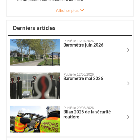
Afficher plus
Derniers articles
Publié le 16/07/2026
Baromètre juin 2026
Publié le 12/06/2026
Baromètre mai 2026
Publié le 29/05/2026
Bilan 2025 de la sécurité
routière