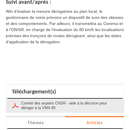
Suivi avant/après :
Afin d'évaluer la mesure dérogatoire au plan local, le
gestionnaire de voirie prévoira un dispositif de suivi des vitesses
et des comportements. Par ailleurs, il transmettra au Cerema et
à l'ONISR, en charge de l'évaluation du 80 km/h les localisations
précises des tronçons de routes dérogeant, ainsi que les dates
d'application de la dérogation.
Téléchargement(s)
Comité des experts CNSR - aide à la décision pour
déroger à la VMA 80
Thèmes
Articles