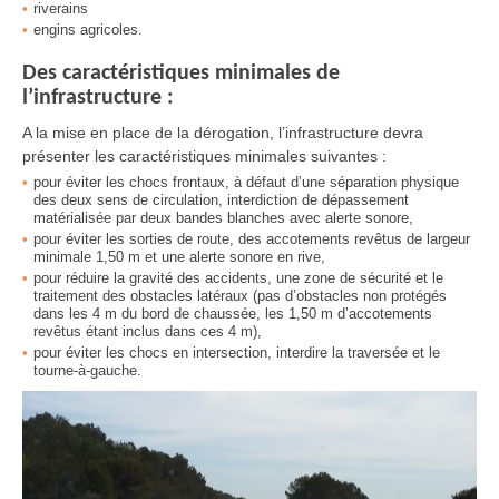
riverains
engins agricoles.
Des caractéristiques minimales de
l’infrastructure :
A la mise en place de la dérogation, l’infrastructure devra
présenter les caractéristiques minimales suivantes :
pour éviter les chocs frontaux, à défaut d’une séparation physique
des deux sens de circulation, interdiction de dépassement
matérialisée par deux bandes blanches avec alerte sonore,
pour éviter les sorties de route, des accotements revêtus de largeur
minimale 1,50 m et une alerte sonore en rive,
pour réduire la gravité des accidents, une zone de sécurité et le
traitement des obstacles latéraux (pas d’obstacles non protégés
dans les 4 m du bord de chaussée, les 1,50 m d’accotements
revêtus étant inclus dans ces 4 m),
pour éviter les chocs en intersection, interdire la traversée et le
tourne-à-gauche.