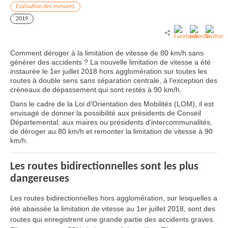
Evaluation des mesures
2019
Comment déroger à la limitation de vitesse de 80 km/h sans
générer des accidents ? La nouvelle limitation de vitesse a été
instaurée le 1er juillet 2018 hors agglomération sur toutes les
routes à double sens sans séparation centrale, à l'exception des
créneaux de dépassement qui sont restés à 90 km/h.
Dans le cadre de la Loi d'Orientation des Mobilités (LOM), il est
envisagé de donner la possibilité aux présidents de Conseil
Départemental, aux maires ou présidents d'intercommunalités,
de déroger au 80 km/h et remonter la limitation de vitesse à 90
km/h.
Les routes bidirectionnelles sont les plus
dangereuses
Les routes bidirectionnelles hors agglomération, sur lesquelles a
été abaissée la limitation de vitesse au 1er juillet 2018, sont des
routes qui enregistrent une grande partie des accidents graves.