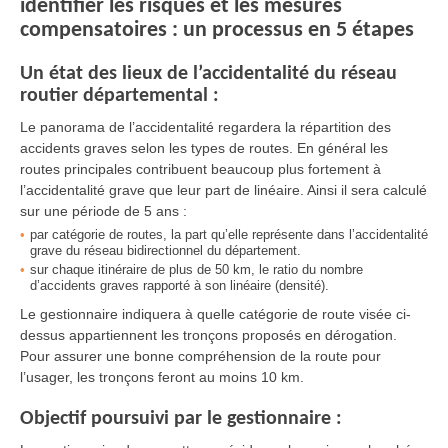
identifier les risques et les mesures
compensatoires : un processus en 5 étapes
Un état des lieux de l’accidentalité du réseau
routier départemental :
Le panorama de l’accidentalité regardera la répartition des
accidents graves selon les types de routes. En général les
routes principales contribuent beaucoup plus fortement à
l’accidentalité grave que leur part de linéaire. Ainsi il sera calculé
sur une période de 5 ans :
par catégorie de routes, la part qu’elle représente dans l’accidentalité
grave du réseau bidirectionnel du département.
sur chaque itinéraire de plus de 50 km, le ratio du nombre
d’accidents graves rapporté à son linéaire (densité).
Le gestionnaire indiquera à quelle catégorie de route visée ci-
dessus appartiennent les tronçons proposés en dérogation.
Pour assurer une bonne compréhension de la route pour
l’usager, les tronçons feront au moins 10 km.
Objectif poursuivi par le gestionnaire :