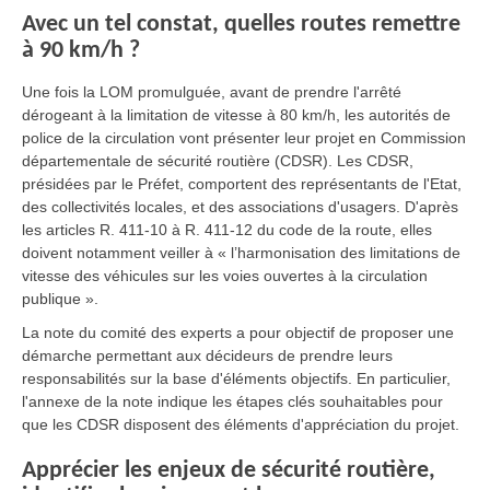
Avec un tel constat, quelles routes remettre
à 90 km/h ?
Une fois la LOM promulguée, avant de prendre l'arrêté
dérogeant à la limitation de vitesse à 80 km/h, les autorités de
police de la circulation vont présenter leur projet en Commission
départementale de sécurité routière (CDSR). Les CDSR,
présidées par le Préfet, comportent des représentants de l'Etat,
des collectivités locales, et des associations d'usagers. D'après
les articles R. 411-10 à R. 411-12 du code de la route, elles
doivent notamment veiller à « l’harmonisation des limitations de
vitesse des véhicules sur les voies ouvertes à la circulation
publique ».
La note du comité des experts a pour objectif de proposer une
démarche permettant aux décideurs de prendre leurs
responsabilités sur la base d'éléments objectifs. En particulier,
l'annexe de la note indique les étapes clés souhaitables pour
que les CDSR disposent des éléments d'appréciation du projet.
Apprécier les enjeux de sécurité routière,