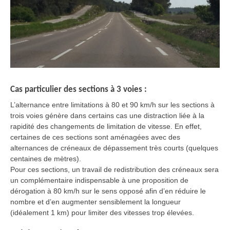
Cas particulier des sections à 3 voies :
L’alternance entre limitations à 80 et 90 km/h sur les sections à
trois voies génère dans certains cas une distraction liée à la
rapidité des changements de limitation de vitesse. En effet,
certaines de ces sections sont aménagées avec des
alternances de créneaux de dépassement très courts (quelques
centaines de mètres).
Pour ces sections, un travail de redistribution des créneaux sera
un complémentaire indispensable à une proposition de
dérogation à 80 km/h sur le sens opposé afin d’en réduire le
nombre et d’en augmenter sensiblement la longueur
(idéalement 1 km) pour limiter des vitesses trop élevées.