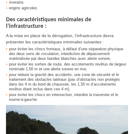
riverains
engins agricoles.
Des caractéristiques minimales de
l’infrastructure :
A la mise en place de la dérogation, l’infrastructure devra
présenter les caractéristiques minimales suivantes :
pour éviter les chocs frontaux, à défaut d’une séparation physique
des deux sens de circulation, interdiction de dépassement
matérialisée par deux bandes blanches avec alerte sonore,
pour éviter les sorties de route, des accotements revêtus de largeur
minimale 1,50 m et une alerte sonore en rive,
pour réduire la gravité des accidents, une zone de sécurité et le
traitement des obstacles latéraux (pas d’obstacles non protégés
dans les 4 m du bord de chaussée, les 1,50 m d’accotements
revêtus étant inclus dans ces 4 m),
pour éviter les chocs en intersection, interdire la traversée et le
tourne-à-gauche.