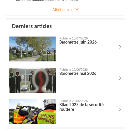
Afficher plus
Derniers articles
Publié le 16/07/2026
Baromètre juin 2026
Publié le 12/06/2026
Baromètre mai 2026
Publié le 29/05/2026
Bilan 2025 de la sécurité
routière