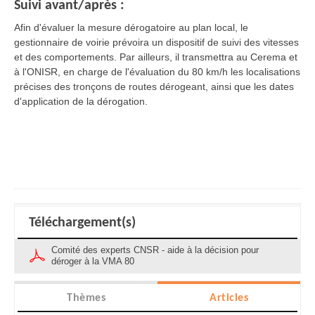
Suivi avant/après :
Afin d'évaluer la mesure dérogatoire au plan local, le
gestionnaire de voirie prévoira un dispositif de suivi des vitesses
et des comportements. Par ailleurs, il transmettra au Cerema et
à l'ONISR, en charge de l'évaluation du 80 km/h les localisations
précises des tronçons de routes dérogeant, ainsi que les dates
d'application de la dérogation.
Téléchargement(s)
Comité des experts CNSR - aide à la décision pour
déroger à la VMA 80
Thèmes
Articles