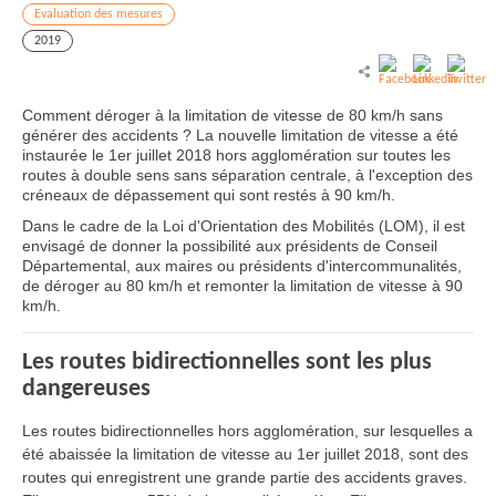
Evaluation des mesures
2019
Comment déroger à la limitation de vitesse de 80 km/h sans
générer des accidents ? La nouvelle limitation de vitesse a été
instaurée le 1er juillet 2018 hors agglomération sur toutes les
routes à double sens sans séparation centrale, à l'exception des
créneaux de dépassement qui sont restés à 90 km/h.
Dans le cadre de la Loi d'Orientation des Mobilités (LOM), il est
envisagé de donner la possibilité aux présidents de Conseil
Départemental, aux maires ou présidents d'intercommunalités,
de déroger au 80 km/h et remonter la limitation de vitesse à 90
km/h.
Les routes bidirectionnelles sont les plus
dangereuses
Les routes bidirectionnelles hors agglomération, sur lesquelles a
été abaissée la limitation de vitesse au 1er juillet 2018, sont des
routes qui enregistrent une grande partie des accidents graves.