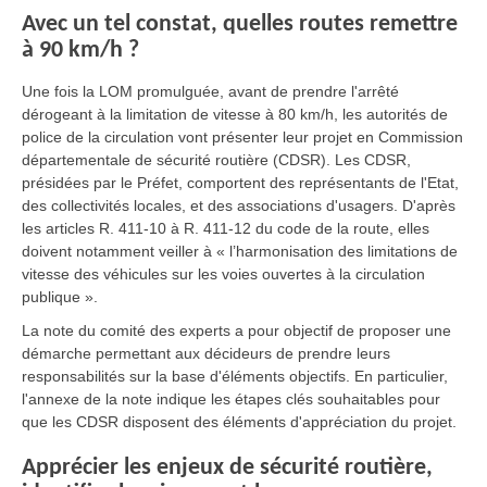
Avec un tel constat, quelles routes remettre
à 90 km/h ?
Une fois la LOM promulguée, avant de prendre l'arrêté
dérogeant à la limitation de vitesse à 80 km/h, les autorités de
police de la circulation vont présenter leur projet en Commission
départementale de sécurité routière (CDSR). Les CDSR,
présidées par le Préfet, comportent des représentants de l'Etat,
des collectivités locales, et des associations d'usagers. D'après
les articles R. 411-10 à R. 411-12 du code de la route, elles
doivent notamment veiller à « l’harmonisation des limitations de
vitesse des véhicules sur les voies ouvertes à la circulation
publique ».
La note du comité des experts a pour objectif de proposer une
démarche permettant aux décideurs de prendre leurs
responsabilités sur la base d'éléments objectifs. En particulier,
l'annexe de la note indique les étapes clés souhaitables pour
que les CDSR disposent des éléments d'appréciation du projet.
Apprécier les enjeux de sécurité routière,