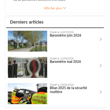
Afficher plus
Derniers articles
Publié le 16/07/2026
Baromètre juin 2026
Publié le 12/06/2026
Baromètre mai 2026
Publié le 29/05/2026
Bilan 2025 de la sécurité
routière