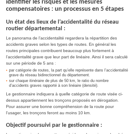
identifier les risques et les mesures
compensatoires : un processus en 5 étapes
Un état des lieux de l’accidentalité du réseau
routier départemental :
Le panorama de l’accidentalité regardera la répartition des
accidents graves selon les types de routes. En général les
routes principales contribuent beaucoup plus fortement à
l’accidentalité grave que leur part de linéaire. Ainsi il sera calculé
sur une période de 5 ans :
par catégorie de routes, la part qu’elle représente dans l’accidentalité
grave du réseau bidirectionnel du département.
sur chaque itinéraire de plus de 50 km, le ratio du nombre
d’accidents graves rapporté à son linéaire (densité).
Le gestionnaire indiquera à quelle catégorie de route visée ci-
dessus appartiennent les tronçons proposés en dérogation.
Pour assurer une bonne compréhension de la route pour
l’usager, les tronçons feront au moins 10 km.
Objectif poursuivi par le gestionnaire :