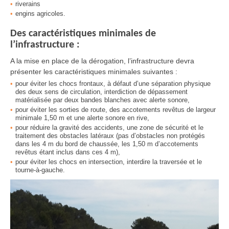
riverains
engins agricoles.
Des caractéristiques minimales de
l’infrastructure :
A la mise en place de la dérogation, l’infrastructure devra
présenter les caractéristiques minimales suivantes :
pour éviter les chocs frontaux, à défaut d’une séparation physique
des deux sens de circulation, interdiction de dépassement
matérialisée par deux bandes blanches avec alerte sonore,
pour éviter les sorties de route, des accotements revêtus de largeur
minimale 1,50 m et une alerte sonore en rive,
pour réduire la gravité des accidents, une zone de sécurité et le
traitement des obstacles latéraux (pas d’obstacles non protégés
dans les 4 m du bord de chaussée, les 1,50 m d’accotements
revêtus étant inclus dans ces 4 m),
pour éviter les chocs en intersection, interdire la traversée et le
tourne-à-gauche.