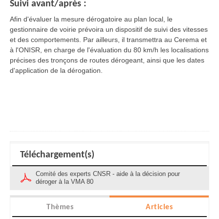
Suivi avant/après :
Afin d'évaluer la mesure dérogatoire au plan local, le
gestionnaire de voirie prévoira un dispositif de suivi des vitesses
et des comportements. Par ailleurs, il transmettra au Cerema et
à l'ONISR, en charge de l'évaluation du 80 km/h les localisations
précises des tronçons de routes dérogeant, ainsi que les dates
d'application de la dérogation.
Téléchargement(s)
Comité des experts CNSR - aide à la décision pour
déroger à la VMA 80
Thèmes
Articles