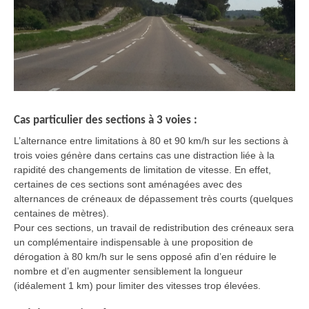
Cas particulier des sections à 3 voies :
L’alternance entre limitations à 80 et 90 km/h sur les sections à
trois voies génère dans certains cas une distraction liée à la
rapidité des changements de limitation de vitesse. En effet,
certaines de ces sections sont aménagées avec des
alternances de créneaux de dépassement très courts (quelques
centaines de mètres).
Pour ces sections, un travail de redistribution des créneaux sera
un complémentaire indispensable à une proposition de
dérogation à 80 km/h sur le sens opposé afin d’en réduire le
nombre et d’en augmenter sensiblement la longueur
(idéalement 1 km) pour limiter des vitesses trop élevées.