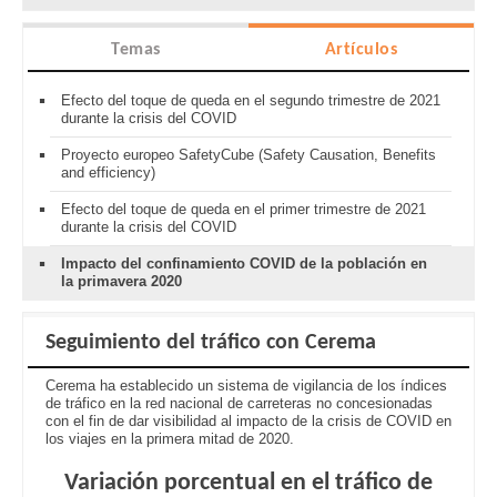
Temas
Artículos
Efecto del toque de queda en el segundo trimestre de 2021
durante la crisis del COVID
Proyecto europeo SafetyCube (Safety Causation, Benefits
and efficiency)
Efecto del toque de queda en el primer trimestre de 2021
durante la crisis del COVID
Impacto del confinamiento COVID de la población en
la primavera 2020
Seguimiento del tráfico con Cerema
Cerema ha establecido un sistema de vigilancia de los índices
de tráfico en la red nacional de carreteras no concesionadas
con el fin de dar visibilidad al impacto de la crisis de COVID en
los viajes en la primera mitad de 2020.
Variación porcentual en el tráfico de