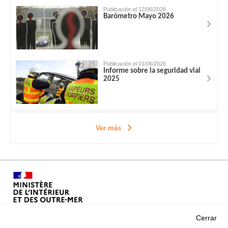
Publicación el 12/06/2026
Barómetro Mayo 2026
Publicación el 01/06/2026
Informe sobre la seguridad vial
2025
Ver más
Cerrar