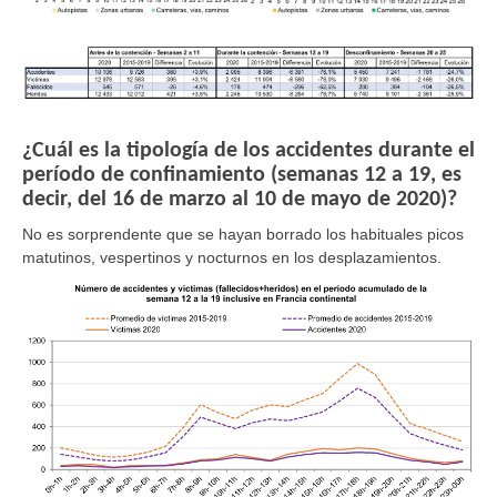
¿Cuál es la tipología de los accidentes durante el
período de confinamiento (semanas 12 a 19, es
decir, del 16 de marzo al 10 de mayo de 2020)?
No es sorprendente que se hayan borrado los habituales picos
matutinos, vespertinos y nocturnos en los desplazamientos.