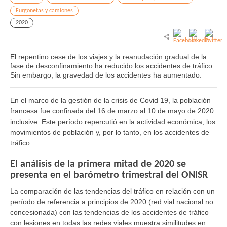
Furgonetas y camiones
2020
El repentino cese de los viajes y la reanudación gradual de la
fase de desconfinamiento ha reducido los accidentes de tráfico.
Sin embargo, la gravedad de los accidentes ha aumentado.
En el marco de la gestión de la crisis de Covid 19, la población
francesa fue confinada del 16 de marzo al 10 de mayo de 2020
inclusive. Este período repercutió en la actividad económica, los
movimientos de población y, por lo tanto, en los accidentes de
tráfico..
El análisis de la primera mitad de 2020 se
presenta en el barómetro trimestral del ONISR
La comparación de las tendencias del tráfico en relación con un
período de referencia a principios de 2020 (red vial nacional no
concesionada) con las tendencias de los accidentes de tráfico
con lesiones en todas las redes viales muestra similitudes en