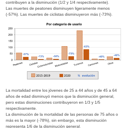
contribuyen a la disminución (1/2 y 1/4 respectivamente).
Las muertes de peatones disminuyen ligeramente menos
(-57%). Las muertes de ciclistas disminuyeron más (-73%).
La mortalidad entre los jóvenes de 25 a 44 años y de 45 a 64
años de edad disminuyó menos que la disminución general,
pero estas disminuciones contribuyeron en 1/3 y 1/5
respectivamente.
La disminución de la mortalidad de las personas de 75 años o
más es la mayor (-78%), sin embargo, esta disminución
representa 1/6 de la disminución general.