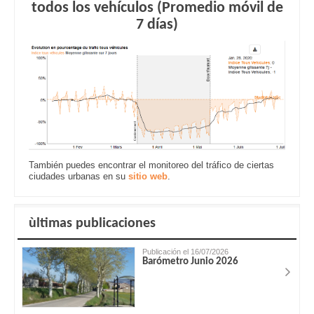
todos los vehículos (Promedio móvil de
7 días)
También puedes encontrar el monitoreo del tráfico de ciertas
ciudades urbanas en su
sitio web
.
ùltimas publicaciones
Publicación el 16/07/2026
Barómetro Junio 2026