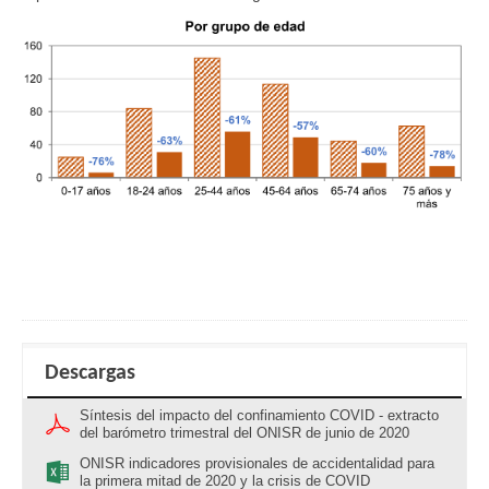
Descargas
Síntesis del impacto del confinamiento COVID - extracto
del barómetro trimestral del ONISR de junio de 2020
ONISR indicadores provisionales de accidentalidad para
la primera mitad de 2020 y la crisis de COVID