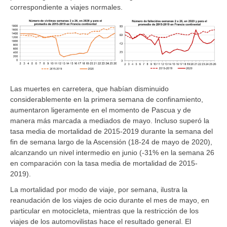
correspondiente a viajes normales.
Las muertes en carretera, que habían disminuido
considerablemente en la primera semana de confinamiento,
aumentaron ligeramente en el momento de Pascua y de
manera más marcada a mediados de mayo. Incluso superó la
tasa media de mortalidad de 2015-2019 durante la semana del
fin de semana largo de la Ascensión (18-24 de mayo de 2020),
alcanzando un nivel intermedio en junio (-31% en la semana 26
en comparación con la tasa media de mortalidad de 2015-
2019).
La mortalidad por modo de viaje, por semana, ilustra la
reanudación de los viajes de ocio durante el mes de mayo, en
particular en motocicleta, mientras que la restricción de los
viajes de los automovilistas hace el resultado general. El