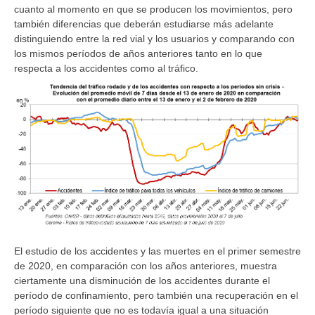
cuanto al momento en que se producen los movimientos, pero
también diferencias que deberán estudiarse más adelante
distinguiendo entre la red vial y los usuarios y comparando con
los mismos períodos de años anteriores tanto en lo que
respecta a los accidentes como al tráfico.
El estudio de los accidentes y las muertes en el primer semestre
de 2020, en comparación con los años anteriores, muestra
ciertamente una disminución de los accidentes durante el
período de confinamiento, pero también una recuperación en el
período siguiente que no es todavía igual a una situación