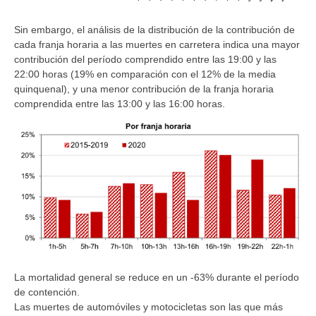
Sin embargo, el análisis de la distribución de la contribución de
cada franja horaria a las muertes en carretera indica una mayor
contribución del período comprendido entre las 19:00 y las
22:00 horas (19% en comparación con el 12% de la media
quinquenal), y una menor contribución de la franja horaria
comprendida entre las 13:00 y las 16:00 horas.
La mortalidad general se reduce en un -63% durante el período
de contención.
Las muertes de automóviles y motocicletas son las que más