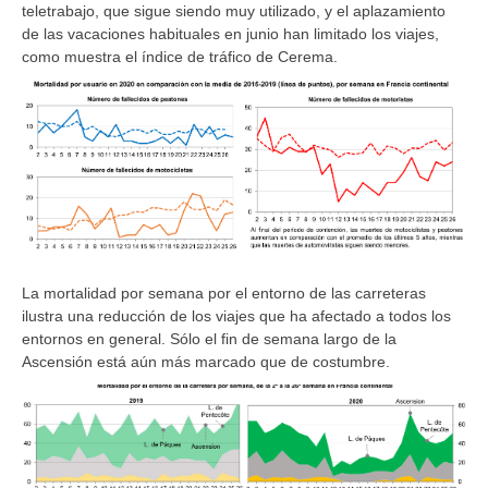
teletrabajo, que sigue siendo muy utilizado, y el aplazamiento
de las vacaciones habituales en junio han limitado los viajes,
como muestra el índice de tráfico de Cerema.
La mortalidad por semana por el entorno de las carreteras
ilustra una reducción de los viajes que ha afectado a todos los
entornos en general. Sólo el fin de semana largo de la
Ascensión está aún más marcado que de costumbre.