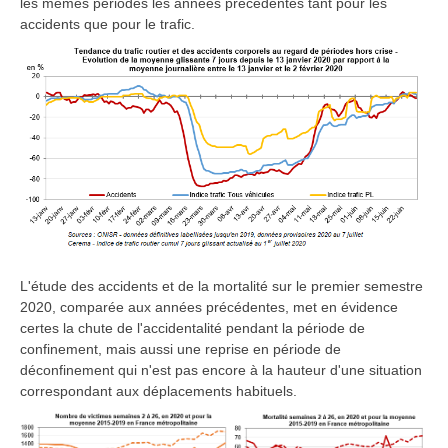
les mêmes périodes les années précédentes tant pour les
accidents que pour le trafic.
L'étude des accidents et de la mortalité sur le premier semestre
2020, comparée aux années précédentes, met en évidence
certes la chute de l'accidentalité pendant la période de
confinement, mais aussi une reprise en période de
déconfinement qui n'est pas encore à la hauteur d'une situation
correspondant aux déplacements habituels.