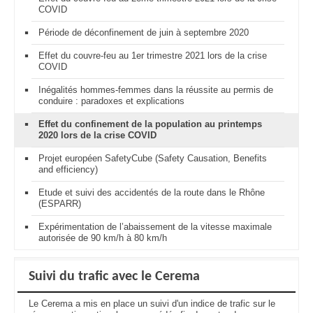
COVID
Période de déconfinement de juin à septembre 2020
Effet du couvre-feu au 1er trimestre 2021 lors de la crise
COVID
Inégalités hommes-femmes dans la réussite au permis de
conduire : paradoxes et explications
Effet du confinement de la population au printemps
2020 lors de la crise COVID
Projet européen SafetyCube (Safety Causation, Benefits
and efficiency)
Etude et suivi des accidentés de la route dans le Rhône
(ESPARR)
Expérimentation de l’abaissement de la vitesse maximale
autorisée de 90 km/h à 80 km/h
Suivi du trafic avec le Cerema
Le Cerema a mis en place un suivi d'un indice de trafic sur le