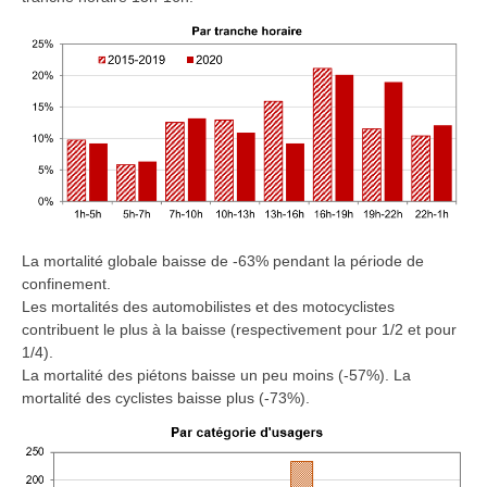
La mortalité globale baisse de -63% pendant la période de
confinement.
Les mortalités des automobilistes et des motocyclistes
contribuent le plus à la baisse (respectivement pour 1/2 et pour
1/4).
La mortalité des piétons baisse un peu moins (-57%). La
mortalité des cyclistes baisse plus (-73%).