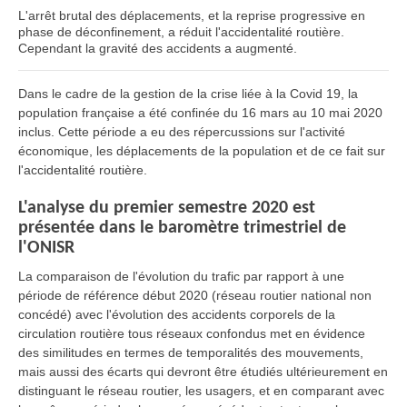
L'arrêt brutal des déplacements, et la reprise progressive en
phase de déconfinement, a réduit l'accidentalité routière.
Cependant la gravité des accidents a augmenté.
Dans le cadre de la gestion de la crise liée à la Covid 19, la
population française a été confinée du 16 mars au 10 mai 2020
inclus. Cette période a eu des répercussions sur l'activité
économique, les déplacements de la population et de ce fait sur
l'accidentalité routière.
L'analyse du premier semestre 2020 est
présentée dans le baromètre trimestriel de
l'ONISR
La comparaison de l'évolution du trafic par rapport à une
période de référence début 2020 (réseau routier national non
concédé) avec l'évolution des accidents corporels de la
circulation routière tous réseaux confondus met en évidence
des similitudes en termes de temporalités des mouvements,
mais aussi des écarts qui devront être étudiés ultérieurement en
distinguant le réseau routier, les usagers, et en comparant avec