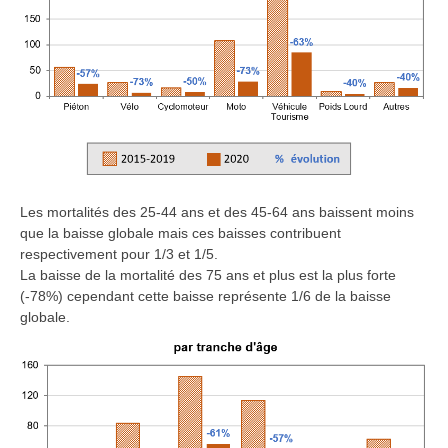
Les mortalités des 25-44 ans et des 45-64 ans baissent moins
que la baisse globale mais ces baisses contribuent
respectivement pour 1/3 et 1/5.
La baisse de la mortalité des 75 ans et plus est la plus forte
(-78%) cependant cette baisse représente 1/6 de la baisse
globale.