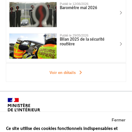
Publié le 12/06/2026
Baromètre mai 2026
Publié le 29/05/2026
Bilan 2025 de la sécurité
routière
Voir en détails
Fermer
Ce site utilise des cookies fonctionnels indispensables et