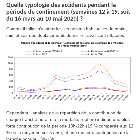
Quelle typologie des accidents pendant la
période de confinement (semaines 12 à 19, soit
du 16 mars au 10 mai 2020) ?
Comme il fallait s'y attendre, les pointes habituelles du matin,
midi et soir des déplacements domicile-travail sont effacées.
Cependant, l'analyse de la répartition de la contribution de
chaque tranche horaire à la mortalité routière indique une plus
forte contribution de la période 19h-22h (19 % comparée aux 12
% de la moyenne sur 5 ans), et une moindre contribution de la
tranche horaire 13h-16h.