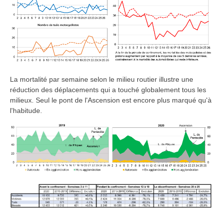
La mortalité par semaine selon le milieu routier illustre une
réduction des déplacements qui a touché globalement tous les
milieux. Seul le pont de l'Ascension est encore plus marqué qu'à
l'habitude.