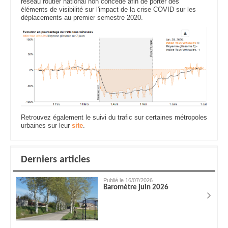
réseau routier national non concédé afin de porter des
éléments de visibilité sur l'impact de la crise COVID sur les
déplacements au premier semestre 2020.
Retrouvez également le suivi du trafic sur certaines métropoles
urbaines sur leur
site
.
Derniers articles
Publié le 16/07/2026
Baromètre juin 2026