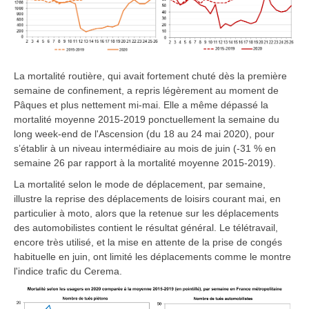
La mortalité routière, qui avait fortement chuté dès la première
semaine de confinement, a repris légèrement au moment de
Pâques et plus nettement mi-mai. Elle a même dépassé la
mortalité moyenne 2015-2019 ponctuellement la semaine du
long week-end de l'Ascension (du 18 au 24 mai 2020), pour
s’établir à un niveau intermédiaire au mois de juin (-31 % en
semaine 26 par rapport à la mortalité moyenne 2015-2019).
La mortalité selon le mode de déplacement, par semaine,
illustre la reprise des déplacements de loisirs courant mai, en
particulier à moto, alors que la retenue sur les déplacements
des automobilistes contient le résultat général. Le télétravail,
encore très utilisé, et la mise en attente de la prise de congés
habituelle en juin, ont limité les déplacements comme le montre
l'indice trafic du Cerema.