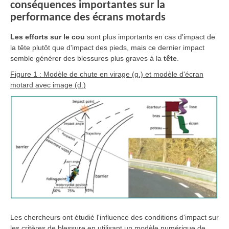
conséquences importantes sur la
performance des écrans motards
Les efforts sur le cou
sont plus importants en cas d'impact de
la tête plutôt que d'impact des pieds, mais ce dernier impact
semble générer des blessures plus graves à la
tête
.
Figure 1 : Modèle de chute en virage (g.) et modèle d'écran
motard avec image (d.)
Les chercheurs ont étudié l'influence des conditions d'impact sur
les critères de blessure en utilisant un modèle numérique de