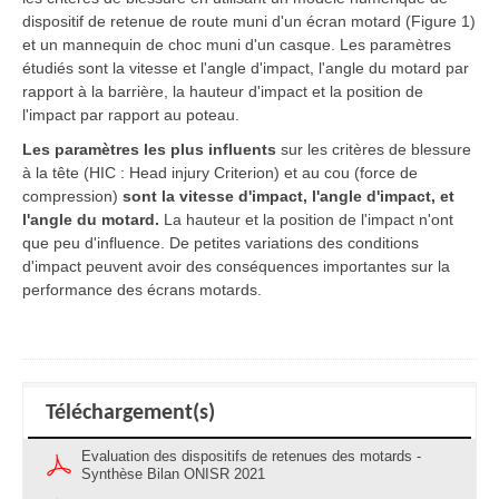
dispositif de retenue de route muni d'un écran motard (Figure 1)
et un mannequin de choc muni d'un casque. Les paramètres
étudiés sont la vitesse et l'angle d'impact, l'angle du motard par
rapport à la barrière, la hauteur d'impact et la position de
l'impact par rapport au poteau.
Les paramètres les plus influents
sur les critères de blessure
à la tête (HIC : Head injury Criterion) et au cou (force de
compression)
sont la vitesse d'impact, l'angle d'impact, et
l'angle du motard.
La hauteur et la position de l'impact n'ont
que peu d'influence. De petites variations des conditions
d'impact peuvent avoir des conséquences importantes sur la
performance des écrans motards.
Téléchargement(s)
Evaluation des dispositifs de retenues des motards -
Synthèse Bilan ONISR 2021