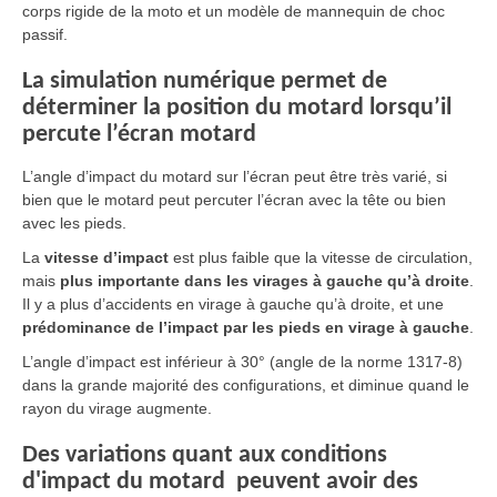
corps rigide de la moto et un modèle de mannequin de choc
passif.
La simulation numérique permet de
déterminer la position du motard lorsqu’il
percute l’écran motard
L’angle d’impact du motard sur l’écran peut être très varié, si
bien que le motard peut percuter l’écran avec la tête ou bien
avec les pieds.
La
vitesse d’impact
est plus faible que la vitesse de circulation,
mais
plus importante dans les virages à gauche qu’à droite
.
Il y a plus d’accidents en virage à gauche qu’à droite, et une
prédominance de l’impact par les pieds en virage à gauche
.
L’angle d’impact est inférieur à 30° (angle de la norme 1317-8)
dans la grande majorité des configurations, et diminue quand le
rayon du virage augmente.
Des variations quant aux conditions
d'impact du motard peuvent avoir des