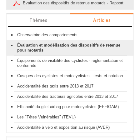
Evaluation des dispositifs de retenue motards - Rapport
Thèmes
Articles
Observatoire des comportements
Évaluation et modélisation des dispositifs de retenue
pour motards
Équipements de visibilité des cyclistes - réglementation et
conformité
Casques des cyclistes et motocyclistes : tests et notation
Accidentalité des taxis entre 2013 et 2017
Accidentalité des tracteurs agricoles entre 2013 et 2017
Efficacité du gilet airbag pour motocyclistes (EFFIGAM)
Les "Têtes Vulnérables" (TEVU)
Accidentalité à vélo et exposition au risque (AVER)