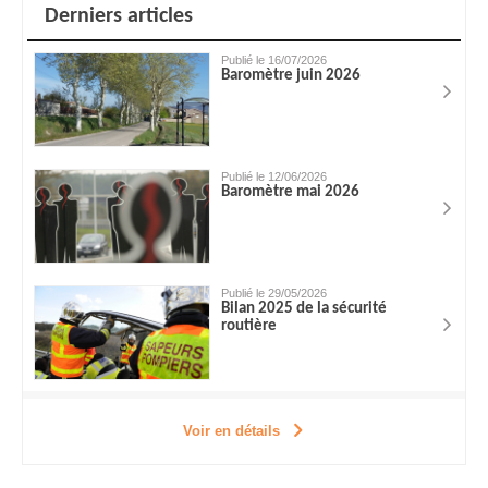
Derniers articles
Publié le 16/07/2026
Baromètre juin 2026
Publié le 12/06/2026
Baromètre mai 2026
Publié le 29/05/2026
Bilan 2025 de la sécurité
routière
Voir en détails