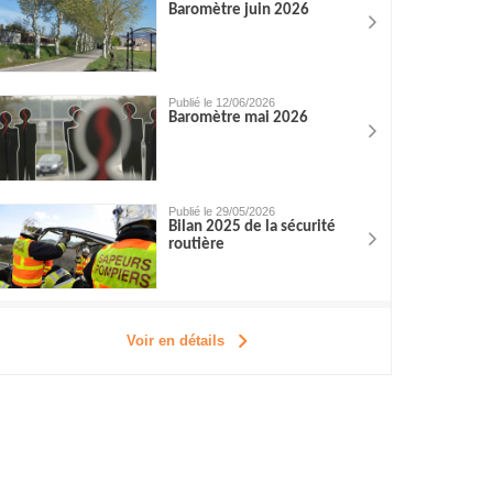
Baromètre juin 2026
Publié le 12/06/2026
Baromètre mai 2026
Publié le 29/05/2026
Bilan 2025 de la sécurité
routière
Voir en détails