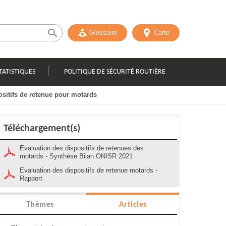
Glossaire
Carte
TATISTIQUES
POLITIQUE DE SÉCURITÉ ROUTIÈRE
ositifs de retenue pour motards
Téléchargement(s)
Evaluation des dispositifs de retenues des
motards - Synthèse Bilan ONISR 2021
Evaluation des dispositifs de retenue motards -
Rapport
Thèmes
Articles