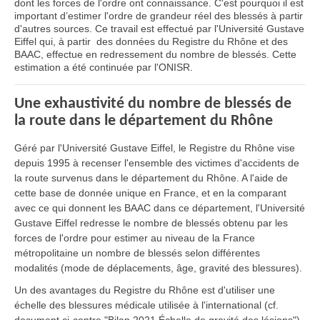
dont les forces de l'ordre ont connaissance. C'est pourquoi il est
important d’estimer l'ordre de grandeur réel des blessés à partir
d'autres sources. Ce travail est effectué par l'Université Gustave
Eiffel qui, à partir des données du Registre du Rhône et des
BAAC, effectue en redressement du nombre de blessés. Cette
estimation a été continuée par l'ONISR.
Une exhaustivité du nombre de blessés de
la route dans le département du Rhône
Géré par l'Université Gustave Eiffel, le Registre du Rhône vise
depuis 1995 à recenser l'ensemble des victimes d'accidents de
la route survenus dans le département du Rhône. A l'aide de
cette base de donnée unique en France, et en la comparant
avec ce qui donnent les BAAC dans ce département, l'Université
Gustave Eiffel redresse le nombre de blessés obtenu par les
forces de l'ordre pour estimer au niveau de la France
métropolitaine un nombre de blessés selon différentes
modalités (mode de déplacements, âge, gravité des blessures).
Un des avantages du Registre du Rhône est d'utiliser une
échelle des blessures médicale utilisée à l'international (cf.