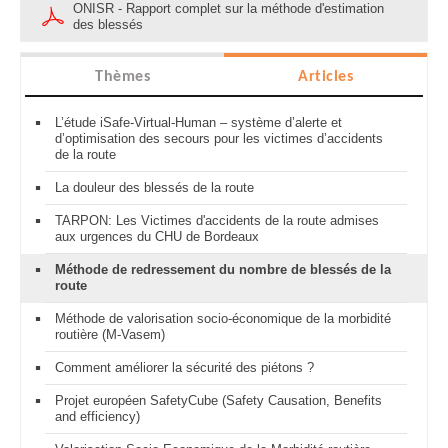
ONISR - Rapport complet sur la méthode d'estimation
des blessés
Thèmes
Articles
L’étude iSafe-Virtual-Human – système d’alerte et
d’optimisation des secours pour les victimes d’accidents
de la route
La douleur des blessés de la route
TARPON: Les Victimes d'accidents de la route admises
aux urgences du CHU de Bordeaux
Méthode de redressement du nombre de blessés de la
route
Méthode de valorisation socio-économique de la morbidité
routière (M-Vasem)
Comment améliorer la sécurité des piétons ?
Projet européen SafetyCube (Safety Causation, Benefits
and efficiency)