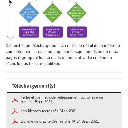
Disponible en téléchargement ci-contre, le détail de la méthode
complète, une fiche d'une page sur le sujet, une fiche de deux
pages regroupant les résultats obtenus et la description de
l'échelle des blessures utilisée.
Téléchargement(s)
Fiche étude méthode redressement du nombre de
blessés Bilan 2021
Les blessés redressés Bilan 2021
Échelle de gravité des lésions (AIS) Bilan 2021