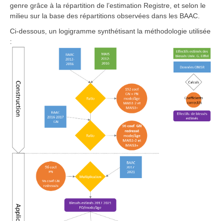
genre grâce à la répartition de l’estimation Registre, et selon le
milieu sur la base des répartitions observées dans les BAAC.
Ci-dessous, un logigramme synthétisant la méthodologie utilisée
: