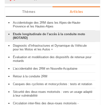
Thèmes
Articles
Accidentologie des 2RM dans les Alpes-de-Haute-
Provence et les Hautes-Alpes
Etude longitudinale de l’accès à la conduite moto
(MOTARD)
Diagnostic d’Infrastructures et Dynamique du Véhicule
pour les Motos et les Autos +
Évaluation et modélisation des dispositifs de retenue pour
motards
L'accidentalité des 2RM en Nouvelle-Acquitaine
Retour à la conduite 2RM
Casques des cyclistes et motocyclistes : tests et notation
Sécurité des deux-roues motorisés : vers un usage adapté
à leur vulnérabilité
Circulation inter-files des deux-roues motorisés -