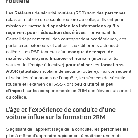
routière
Les Référents de sécurité routière (RSR) sont des personnes
relais en matière de sécurité routière au collège. Ils ont pour
mission de
mettre à disposition les informations qu’ils
reçoivent pour l’éducation des élèves
– provenant du
Conseil départemental, des correspondant académiques, des
partenaires extérieurs et autres – aux différents acteurs du
collège. Les RSR font état d’un
manque de temps, de
matériel, de moyens financier et humain
(intervenants,
soutien de l’équipe éducative)
pour réaliser les formations
ASSR
(attestation scolaire de sécurité routière). Par conséquent
et selon les répondants de l’enquête, les séances de sécurité
routière et l’examen de l’ASSR ont
peu d’utilité
et
peu
d’impact
sur les comportements en 2RM des élèves qui sortent
du collège.
L’âge et l’expérience de conduite d’une
voiture influe sur la formation 2RM
S’agissant de l’apprentissage de la conduite, les personnes les
plus à même d’apprendre rapidement à maîtriser une moto