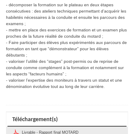
- décomposer la formation sur le plateau en deux étapes
consécutives : des ateliers techniques permettant d’acquérir les
habiletés nécessaires à la conduite et ensuite les parcours des
examens ;
- mettre en place des exercices de formation et un examen plus
proches de la future réalité de conduite du motard ;
- Faire participer des élèves plus expérimentés aux parcours de
formation en tant que “démonstrateur” pour les élèves
débutants ;
- valoriser l’utilité des “stages” post-permis ou de reprise de
conduite comme complément à la formation et notamment sur
les aspects “facteurs humains” ;
- valoriser l’expertise des moniteurs à travers un statut et une
dénomination évolutive tout au long de leur carrière.
Téléchargement(s)
Livrable - Rapport final MOTARD