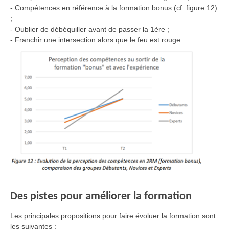
- Compétences en référence à la formation bonus (cf. figure 12)
;
- Oublier de débéquiller avant de passer la 1ère ;
- Franchir une intersection alors que le feu est rouge.
Des pistes pour améliorer la formation
Les principales propositions pour faire évoluer la formation sont
les suivantes :