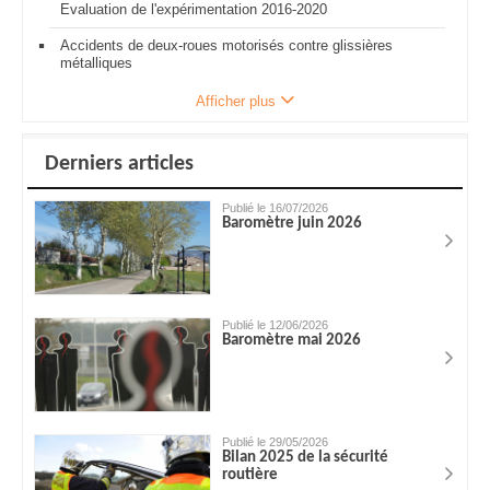
Evaluation de l'expérimentation 2016-2020
Accidents de deux-roues motorisés contre glissières
métalliques
Afficher plus
Derniers articles
Publié le 16/07/2026
Baromètre juin 2026
Publié le 12/06/2026
Baromètre mai 2026
Publié le 29/05/2026
Bilan 2025 de la sécurité
routière