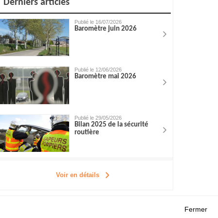
Derniers articles
Publié le 16/07/2026
Baromètre juin 2026
Publié le 12/06/2026
Baromètre mai 2026
Publié le 29/05/2026
Bilan 2025 de la sécurité
routière
Voir en détails
Fermer