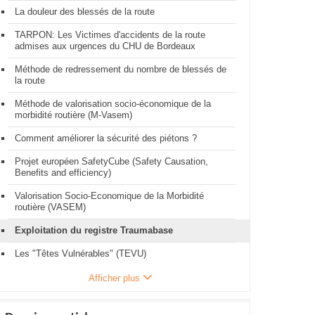
La douleur des blessés de la route
TARPON: Les Victimes d'accidents de la route
admises aux urgences du CHU de Bordeaux
Méthode de redressement du nombre de blessés de
la route
Méthode de valorisation socio-économique de la
morbidité routière (M-Vasem)
Comment améliorer la sécurité des piétons ?
Projet européen SafetyCube (Safety Causation,
Benefits and efficiency)
Valorisation Socio-Economique de la Morbidité
routière (VASEM)
Exploitation du registre Traumabase
Les "Têtes Vulnérables" (TEVU)
Afficher plus