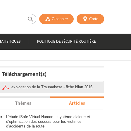
Glossaire
Carte
TATISTIQUES
POLITIQUE DE SÉCURITÉ ROUTIÈRE
Téléchargement(s)
exploitation de la Traumabase - fiche bilan 2016
Thèmes
Articles
L’étude iSafe-Virtual-Human – système d’alerte et
d’optimisation des secours pour les victimes
d’accidents de la route