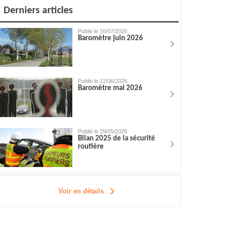
Derniers articles
Publié le 16/07/2026
Baromètre juin 2026
Publié le 12/06/2026
Baromètre mai 2026
Publié le 29/05/2026
Bilan 2025 de la sécurité
routière
Voir en détails