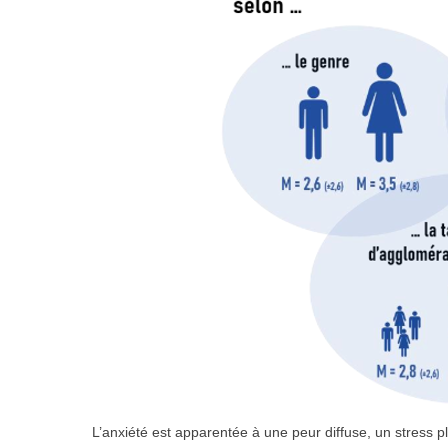
L’anxiété est apparentée à une peur diffuse, un stress 