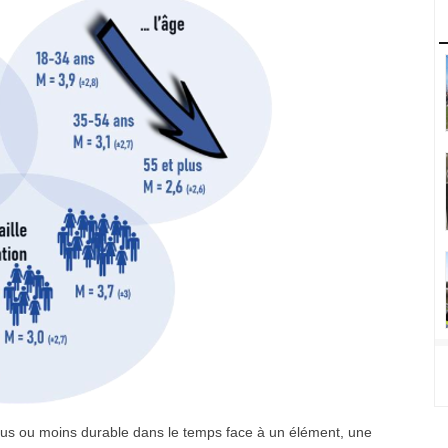
plus ou moins durable dans le temps face à un élément, une