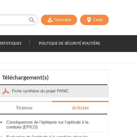
Glossaire
Carte
TATISTIQUES
POLITIQUE DE SÉCURITÉ ROUTIÈRE
Téléchargement(s)
Fiche synthèse du projet PANIC
Thèmes
Articles
Conséquences de l’épilepsie sur l’aptitude à la
conduite (EPICO)